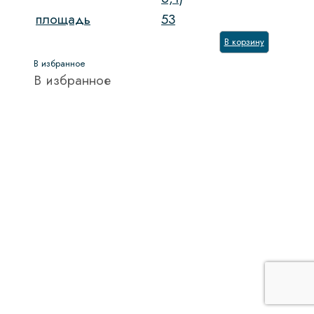
площадь
53
В корзину
В избранное
В избранное