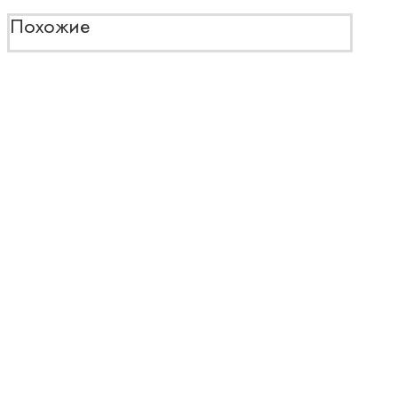
Похожие