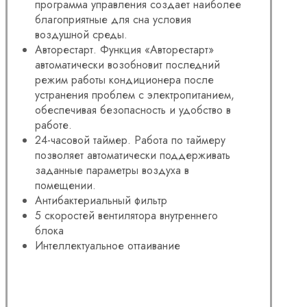
программа управления создает наиболее
благоприятные для сна условия
воздушной среды.
Авторестарт. Функция «Авторестарт»
автоматически возобновит последний
режим работы кондиционера после
устранения проблем с электропитанием,
обеспечивая безопасность и удобство в
работе.
24-часовой таймер. Работа по таймеру
позволяет автоматически поддерживать
заданные параметры воздуха в
помещении.
Антибактериальный фильтр
5 скоростей вентилятора внутреннего
блока
Интеллектуальное оттаивание