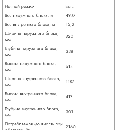
Ночной режим
Есть
Вес наружного блока, кг
49,0
Вес внутреннего блока, кг
15,2
Ширина наружного блока,
820
мм
Глубина наружного блока,
338
мм
Высота наружного блока,
614
мм
Ширина внутреннего блока,
1187
мм
Высота внутреннего блока,
417
мм
Глубина внутреннего блока,
301
мм
Потребляемая мощность при
2160
обогреве, Вт