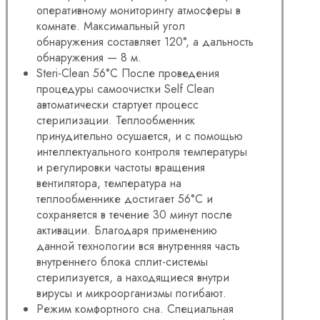
оперативному мониторингу атмосферы в
комнате. Максимальный угол
обнаружения составляет 120°, а дальность
обнаружения — 8 м.
Steri-Clean 56°C После проведения
процедуры самоочистки Self Clean
автоматически стартует процесс
стерилизации. Теплообменник
принудительно осушается, и с помощью
интеллектуального контроля температуры
и регулировки частоты вращения
вентилятора, температура на
теплообменнике достигает 56°С и
сохраняется в течение 30 минут после
активации. Благодаря применению
данной технологии вся внутренняя часть
внутреннего блока сплит-системы
стерилизуется, а находящиеся внутри
вирусы и микроорганизмы погибают.
Режим комфортного сна. Специальная