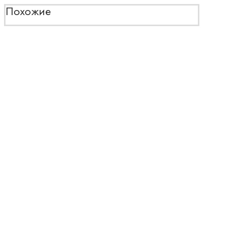
Похожие