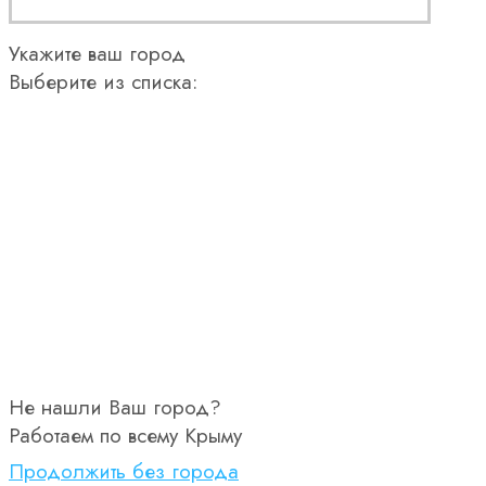
Укажите ваш город
Выберите из списка:
Не нашли Ваш город?
Работаем по всему Крыму
Продолжить без города