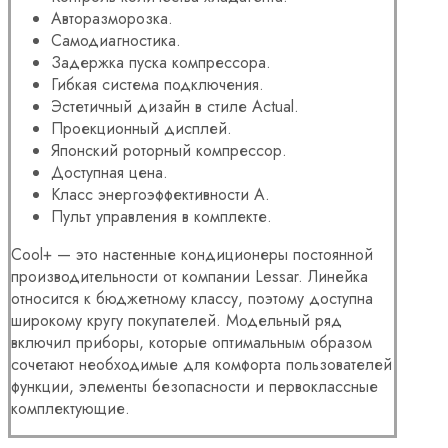
Авторазморозка.
Самодиагностика.
Задержка пуска компрессора.
Гибкая система подключения.
Эстетичный дизайн в стиле Actual.
Проекционный дисплей.
Японский роторный компрессор.
Доступная цена.
Класс энергоэффективности A.
Пульт управления в комплекте.
Cool+ — это настенные кондиционеры постоянной
производительности от компании Lessar. Линейка
относится к бюджетному классу, поэтому доступна
широкому кругу покупателей. Модельный ряд
включил приборы, которые оптимальным образом
сочетают необходимые для комфорта пользователей
функции, элементы безопасности и первоклассные
комплектующие.