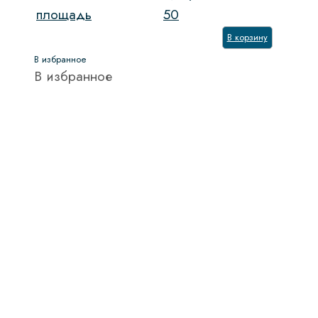
площадь
50
В корзину
В избранное
В избранное