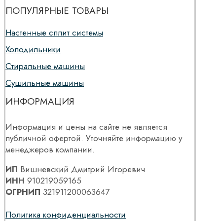
ПОПУЛЯРНЫЕ ТОВАРЫ
Настенные сплит системы
Холодильники
Стиральные машины
Сушильные машины
ИНФОРМАЦИЯ
Информация и цены на сайте не является
публичной офертой. Уточняйте информацию у
менеджеров компании.
ИП
Вишневский Дмитрий Игоревич
ИНН
910219059165
ОГРНИП
321911200063647
Политика конфиденциальности