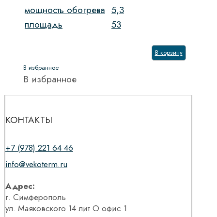
мощность обогрева
5,3
площадь
53
В корзину
В избранное
В избранное
КОНТАКТЫ
+7 (978) 221 64 46
info@vekoterm.ru
Адрес:
г. Симферополь
ул. Маяковского 14 лит О офис 1