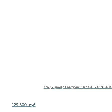
Кондиционер Energolux Bern SAS24BN1-AI/
129 300
руб