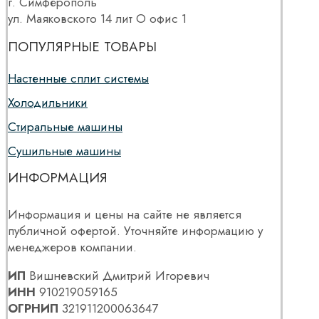
г. Симферополь
ул. Маяковского 14 лит О офис 1
ПОПУЛЯРНЫЕ ТОВАРЫ
Настенные сплит системы
Холодильники
Стиральные машины
Сушильные машины
ИНФОРМАЦИЯ
Информация и цены на сайте не является
публичной офертой. Уточняйте информацию у
менеджеров компании.
ИП
Вишневский Дмитрий Игоревич
ИНН
910219059165
ОГРНИП
321911200063647