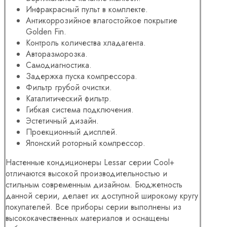
Инфракрасный пульт в комплекте.
Антикоррозийное влагостойкое покрытие
Golden Fin.
Контроль количества хладагента.
Авторазморозка.
Самодиагностика.
Задержка пуска компрессора.
Фильтр грубой очистки.
Каталитический фильтр.
Гибкая система подключения.
Эстетичный дизайн.
Проекционный дисплей.
Японский роторный компрессор.
Настенные кондиционеры Lessar серии Cool+
отличаются высокой производительностью и
стильным современным дизайном. Бюджетность
данной серии, делает их доступной широкому кругу
покупателей. Все приборы серии выполнены из
высококачественных материалов и оснащены