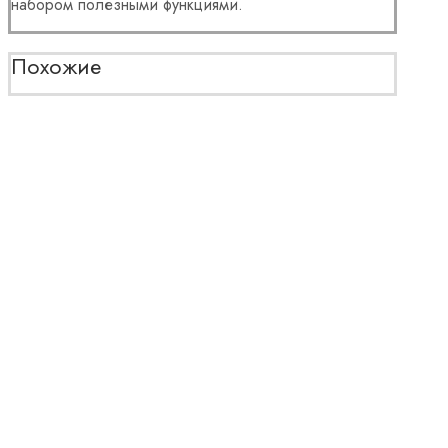
набором полезными функциями.
Похожие