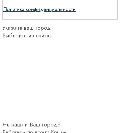
Политика конфиденциальности
Укажите ваш город
Выберите из списка:
Не нашли Ваш город?
Работаем по всему Крыму