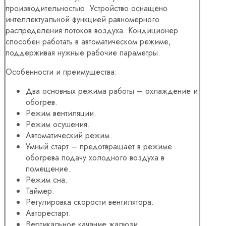
производительностью. Устройство оснащено
интеллектуальной функцией равномерного
распределения потоков воздуха. Кондиционер
способен работать в автоматическом режиме,
поддерживая нужные рабочие параметры.
Особенности и преимущества:
Два основных режима работы – охлаждение и
обогрев.
Режим вентиляции.
Режим осушения.
Автоматический режим.
Умный старт – предотвращает в режиме
обогрева подачу холодного воздуха в
помещение.
Режим сна.
Таймер.
Регулировка скорости вентилятора.
Авторестарт.
Вертикальное качание жалюзи.