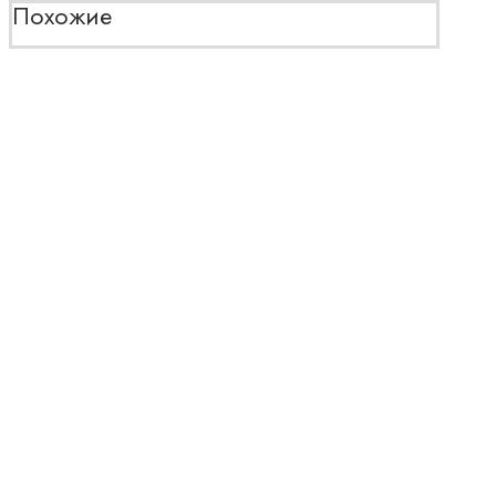
Похожие