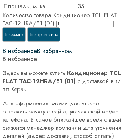
Площадь, м. кв.
35
Количество товара Кондиционер TCL FLAT
TAC-12HRA/E1 (01)
В корзину
Быстрый заказ
В избранное
В избранном
В избранное
Здесь вы можете купить
Кондиционер TCL
FLAT TAC-12HRA/E1 (01)
с доставкой в г/
пгт Керчь
Для оформления заказа достаточно
отправить заявку с сайта, указав свой номер
телефона. В самое ближайшее время с вами
свяжется менеджер компании для уточнения
деталей (адрес доставки, способ оплаты).