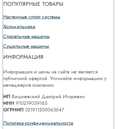
ПОПУЛЯРНЫЕ ТОВАРЫ
Настенные сплит системы
Холодильники
Стиральные машины
Сушильные машины
ИНФОРМАЦИЯ
Информация и цены на сайте не является
публичной офертой. Уточняйте информацию у
менеджеров компании.
ИП
Вишневский Дмитрий Игоревич
ИНН
910219059165
ОГРНИП
321911200063647
Политика конфиденциальности