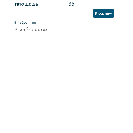
площадь
35
В корзину
В избранное
В избранное