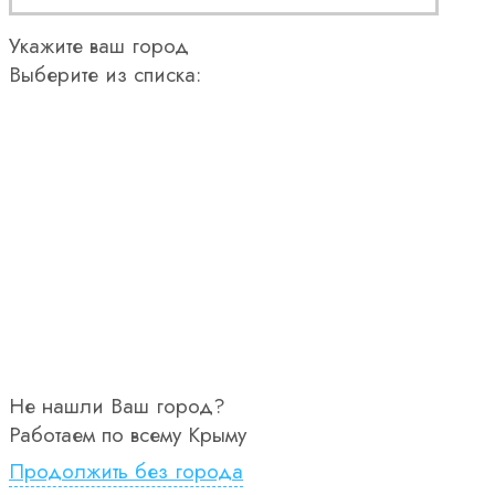
Укажите ваш город
Выберите из списка:
Не нашли Ваш город?
Работаем по всему Крыму
Продолжить без города