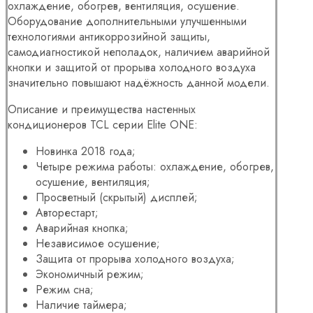
охлаждение, обогрев, вентиляция, осушение.
Оборудование дополнительными улучшенными
технологиями антикоррозийной защиты,
самодиагностикой неполадок, наличием аварийной
кнопки и защитой от прорыва холодного воздуха
значительно повышают надёжность данной модели.
Описание и преимущества настенных
кондиционеров TCL серии Elite ONE:
Новинка 2018 года;
Четыре режима работы: охлаждение, обогрев,
осушение, вентиляция;
Просветный (скрытый) дисплей;
Авторестарт;
Аварийная кнопка;
Независимое осушение;
Защита от прорыва холодного воздуха;
Экономичный режим;
Режим сна;
Наличие таймера;