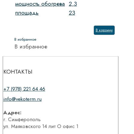
мощность обогрева
2,3
площадь
23
В корзину
В избранное
В избранное
КОНТАКТЫ
+7 (978) 221 64 46
info@vekoterm.ru
Адрес:
г. Симферополь
ул. Маяковского 14 лит О офис 1