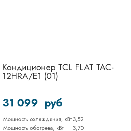
Кондиционер TCL FLAT TAC-
12HRA/E1 (01)
31 099
руб
Мощность охлаждения, кВт
3,52
Мощность обогрева, кВт
3,70