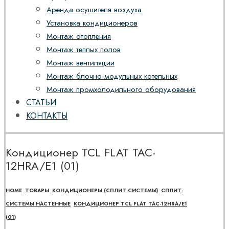
Аренда осушителя воздуха
Установка кондиционеров
Монтаж отопления
Монтаж теплых полов
Монтаж вентиляции
Монтаж блочно-модульных котельных
Монтаж промхолодильного оборудования
СТАТЬИ
КОНТАКТЫ
Кондиционер TCL FLAT TAC-
12HRA/E1 (01)
HOME
ТОВАРЫ
КОНДИЦИОНЕРЫ (СПЛИТ-СИСТЕМЫ)
СПЛИТ-
СИСТЕМЫ НАСТЕННЫЕ
КОНДИЦИОНЕР TCL FLAT TAC-12HRA/E1
(01)