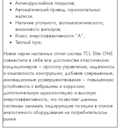
Антикоррозийное покрытие;
Автоматический привод горизонтальных
жалюзи;
Наличие угольного, фотокаталитического,
анионового фильтров;
Класс энергоэффективности “А”;
Тёплый пуск;
Новая серия настенных сплит-систем TCL Elite ONE
совместила в себе все достоинства классических
кондиционеров – простоту управления, надёжность
и компактность конструкции, добавив современные,
инновационные усовершенствования – повышенную
устойчивость к вибрациям и коррозии,
дополнительную шумоизоляцию и высокую
энергоэффективность, что позволяет данным
системам занимать лидирующие позиции в списке
аналогичного оборудования на потребительском
рынке.