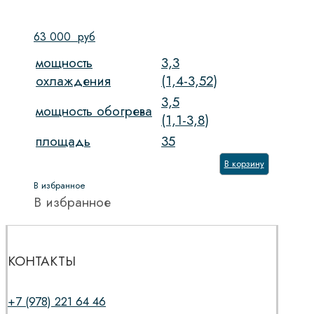
63 000
руб
мощность
3,3
охлаждения
(1,4-3,52)
3,5
мощность обогрева
(1,1-3,8)
площадь
35
В корзину
В избранное
В избранное
КОНТАКТЫ
+7 (978) 221 64 46