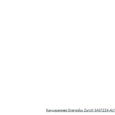
Кондиционер Energolux Zurich SAS12Z4-AI