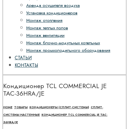
Аренда осушителя воздуха
Установка кондиционеров
Монтаж отопления
Монтаж теплых полов
Монтаж вентиляции
Монтаж блочно-модульных котельных
Монтаж промхолодильного оборудования
СТАТЬИ
КОНТАКТЫ
Кондиционер TCL COMMERCIAL JE
TAC-36HRA/JE
HOME
ТОВАРЫ
КОНДИЦИОНЕРЫ (СПЛИТ-СИСТЕМЫ)
СПЛИТ-
СИСТЕМЫ НАСТЕННЫЕ
КОНДИЦИОНЕР TCL COMMERCIAL JE TAC-
36HRA/JE