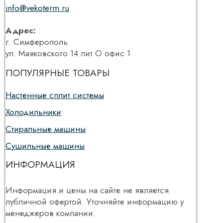
info@vekoterm.ru
Адрес:
г. Симферополь
ул. Маяковского 14 лит О офис 1
ПОПУЛЯРНЫЕ ТОВАРЫ
Настенные сплит системы
Холодильники
Стиральные машины
Сушильные машины
ИНФОРМАЦИЯ
Информация и цены на сайте не является
публичной офертой. Уточняйте информацию у
менеджеров компании.