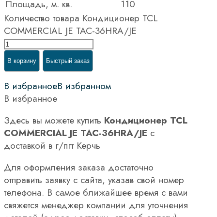
Площадь, м. кв.
110
Количество товара Кондиционер TCL
COMMERCIAL JE TAC-36HRA/JE
В корзину
Быстрый заказ
В избранное
В избранном
В избранное
Здесь вы можете купить
Кондиционер TCL
COMMERCIAL JE TAC-36HRA/JE
с
доставкой в г/пгт Керчь
Для оформления заказа достаточно
отправить заявку с сайта, указав свой номер
телефона. В самое ближайшее время с вами
свяжется менеджер компании для уточнения