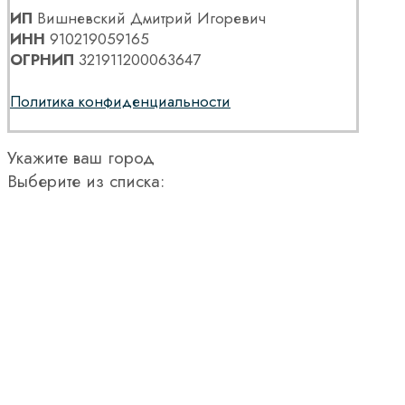
ИП
Вишневский Дмитрий Игоревич
ИНН
910219059165
ОГРНИП
321911200063647
Политика конфиденциальности
Укажите ваш город
Выберите из списка: