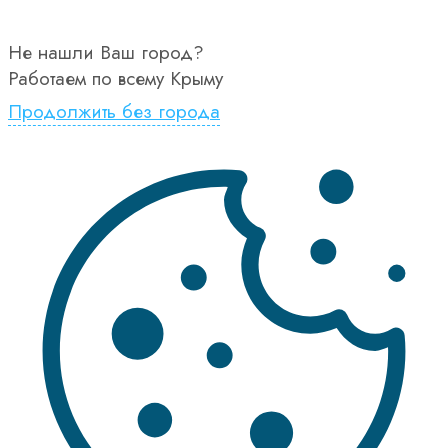
Не нашли Ваш город?
Работаем по всему Крыму
Продолжить без города