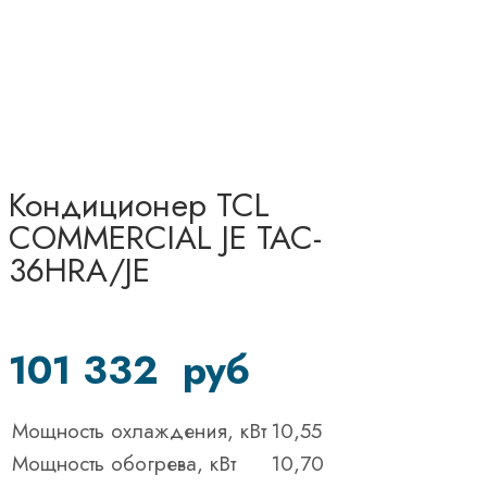
Кондиционер TCL
COMMERCIAL JE TAC-
36HRA/JE
101 332
руб
Мощность охлаждения, кВт
10,55
Мощность обогрева, кВт
10,70