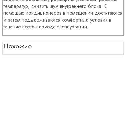
температур, снизить шум внутреннего блока. С
помощью кондиционеров в помещении достигаются
и затем поддерживаются комфортные условия в
течение всего периода эксплуатации.
Похожие