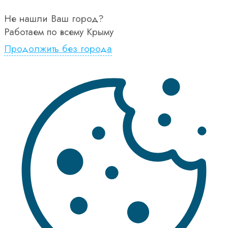
Не нашли Ваш город?
Работаем по всему Крыму
Продолжить без города