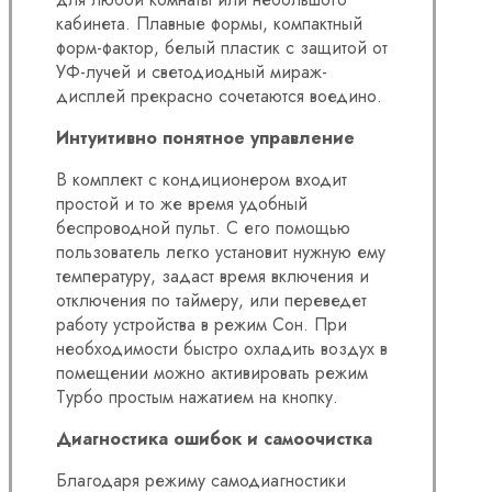
кабинета. Плавные формы, компактный
форм-фактор, белый пластик с защитой от
УФ-лучей и светодиодный мираж-
дисплей прекрасно сочетаются воедино.
Интуитивно понятное управление
В комплект с кондиционером входит
простой и то же время удобный
беспроводной пульт. С его помощью
пользователь легко установит нужную ему
температуру, задаст время включения и
отключения по таймеру, или переведет
работу устройства в режим Сон. При
необходимости быстро охладить воздух в
помещении можно активировать режим
Турбо простым нажатием на кнопку.
Диагностика ошибок и самоочистка
Благодаря режиму самодиагностики