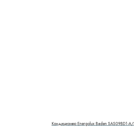
Кондиционер Energolux Baden SAS09BD1-A