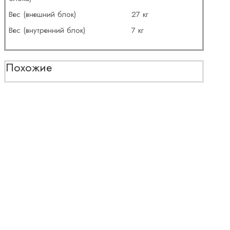
Вес (внешний блок)
27 кг
Вес (внутренний блок)
7 кг
Похожие