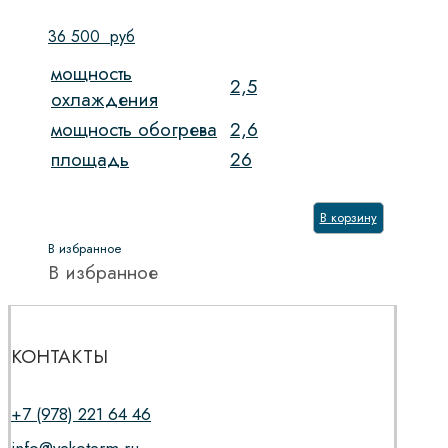
36 500
руб
мощность
2,5
охлаждения
мощность обогрева
2,6
площадь
26
В корзину
В избранное
В избранное
КОНТАКТЫ
+7 (978) 221 64 46