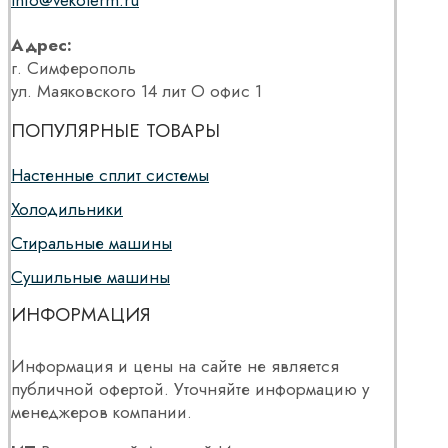
info@vekoterm.ru
Адрес:
г. Симферополь
ул. Маяковского 14 лит О офис 1
ПОПУЛЯРНЫЕ ТОВАРЫ
Настенные сплит системы
Холодильники
Стиральные машины
Сушильные машины
ИНФОРМАЦИЯ
Информация и цены на сайте не является
публичной офертой. Уточняйте информацию у
менеджеров компании.