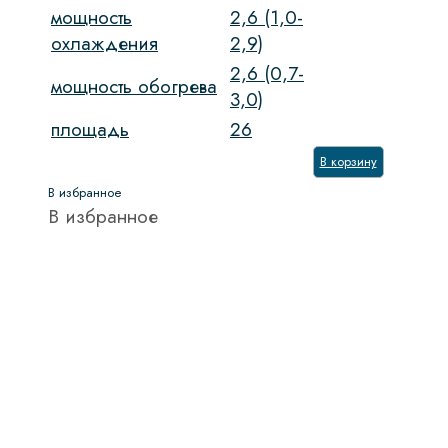
мощность
2,6 (1,0-
охлаждения
2,9)
2,6 (0,7-
мощность обогрева
3,0)
площадь
26
В корзину
В избранное
В избранное