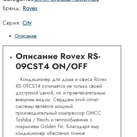
Бренд:
Rovex
Серия:
City
Описание
Описание Rovex RS-
09CST4 ON/OFF
Кондиционер для дома и офиса Rovex
RS-09CST4 отличается не только своей
доступной ценой, но и привлекательным
внешним видом. Сердцем этой сплит-
системы является мощный
производительный компрессор GMCC
Toshiba / Reichi и теплообменник с
покрытием Golden Fin. Благодаря ему
кондиционер обеспечит точное