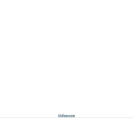
Избранное