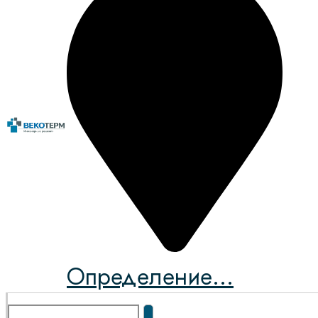
Определение...