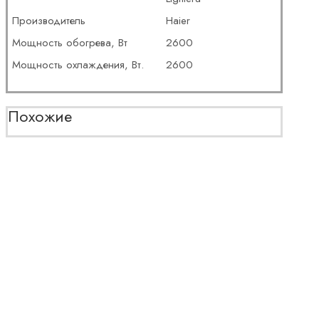
Производитель
Haier
Мощность обогрева, Вт
2600
Мощность охлаждения, Вт.
2600
Похожие