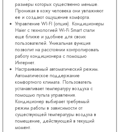
размеры которых существенно меньше.
Проникая в кожу человека они увлажняют
ее и создают ощущение комфорта.
Управление WI-FI (опция). Кондиционеры
Haier с технологией Wi-Fi Smart стали
еще ближе и удобнее для своих
пользователей. Уникальная функция
позволит на расстоянии контролировать
работу кондиционера с помощью
Интернет.
Настраиваемый автоматический режим.
Автоматическое поддержание
комфортного климата. Пользователь
устанавливает температуру воздуха с
помощью пульта управления.
Кондиционер выбирает требуемый
режим работы в зависимости от
существующей температуры воздуха в
помещение, действующей в текущий
момент.