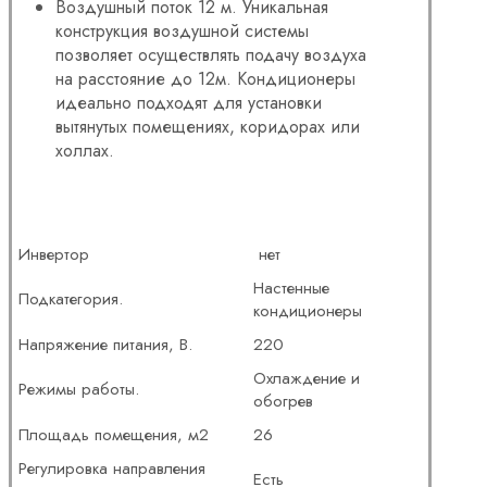
Воздушный поток 12 м. Уникальная
конструкция воздушной системы
позволяет осуществлять подачу воздуха
на расстояние до 12м. Кондиционеры
идеально подходят для установки
вытянутых помещениях, коридорах или
холлах.
Инвертор
нет
Настенные
Подкатегория.
кондиционеры
Напряжение питания, В.
220
Охлаждение и
Режимы работы.
обогрев
Площадь помещения, м2
26
Регулировка направления
Есть