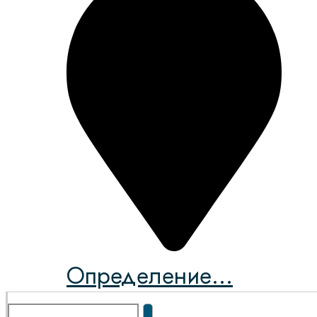
Определение...