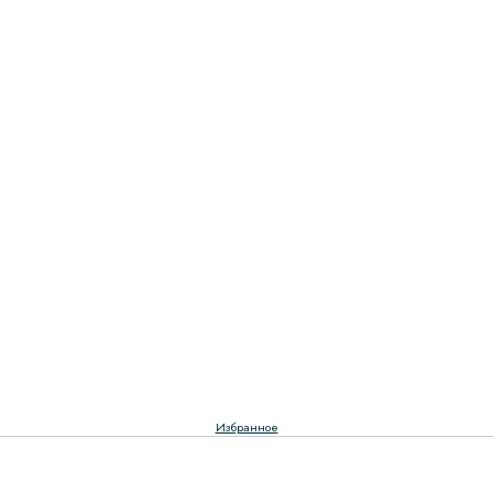
Избранное