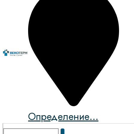
Определение...