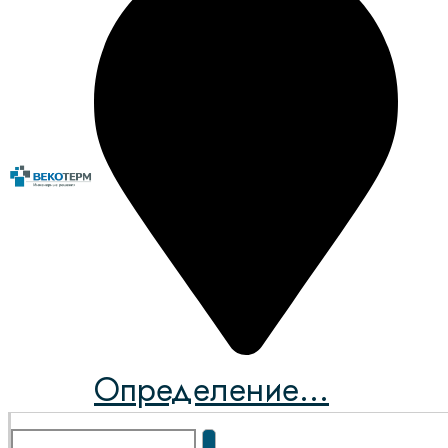
Определение...