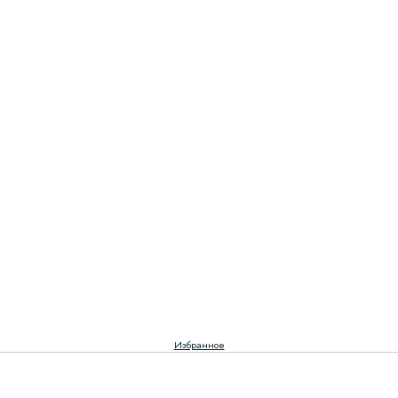
Избранное