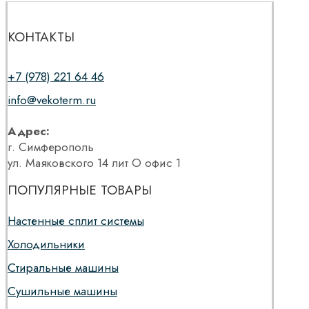
КОНТАКТЫ
+7 (978) 221 64 46
info@vekoterm.ru
Адрес:
г. Симферополь
ул. Маяковского 14 лит О офис 1
ПОПУЛЯРНЫЕ ТОВАРЫ
Настенные сплит системы
Холодильники
Стиральные машины
Сушильные машины