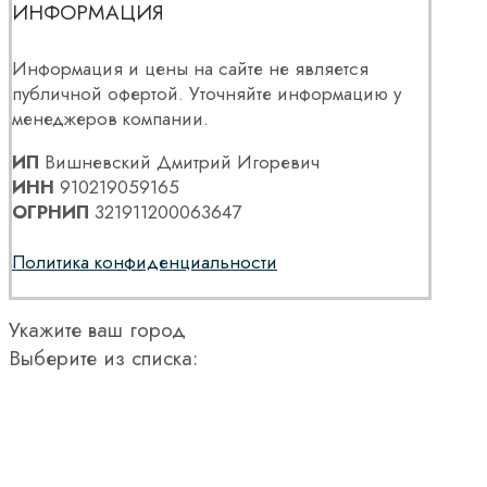
ИНФОРМАЦИЯ
Информация и цены на сайте не является
публичной офертой. Уточняйте информацию у
менеджеров компании.
ИП
Вишневский Дмитрий Игоревич
ИНН
910219059165
ОГРНИП
321911200063647
Политика конфиденциальности
Укажите ваш город
Выберите из списка: