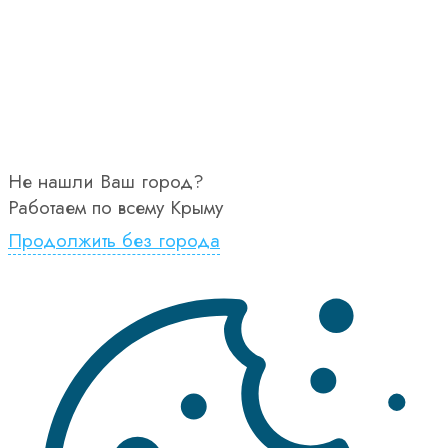
Не нашли Ваш город?
Работаем по всему Крыму
Продолжить без города