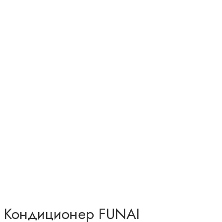
Кондиционер FUNAI