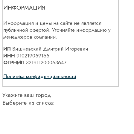
ИНФОРМАЦИЯ
Информация и цены на сайте не является
публичной офертой. Уточняйте информацию у
менеджеров компании.
ИП
Вишневский Дмитрий Игоревич
ИНН
910219059165
ОГРНИП
321911200063647
Политика конфиденциальности
Укажите ваш город
Выберите из списка: