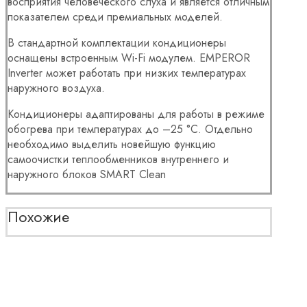
восприятия человеческого слуха и является отличным
показателем среди премиальных моделей.
В стандартной комплектации кондиционеры
оснащены встроенным Wi-Fi модулем. EMPEROR
Inverter может работать при низких температурах
наружного воздуха.
Кондиционеры адаптированы для работы в режиме
обогрева при температурах до –25 °С. Отдельно
необходимо выделить новейшую функцию
самоочистки теплообменников внутреннего и
наружного блоков SMART Clean
Похожие