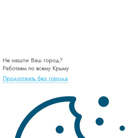
Не нашли Ваш город?
Работаем по всему Крыму
Продолжить без города