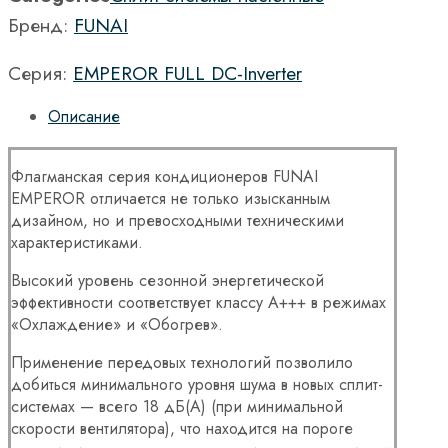
Бренд:
FUNAI
Серия:
EMPEROR FULL DC-Inverter
Описание
Флагманская серия кондиционеров FUNAI
EMPEROR отличается не только изысканным
дизайном, но и превосходными техническими
характеристиками.
Высокий уровень сезонной энергетической
эффективности соответствует классу A+++ в режимах
«Охлаждение» и «Обогрев».
Применение передовых технологий позволило
добиться минимального уровня шума в новых сплит-
системах — всего 18 дБ(A) (при минимальной
скорости вентилятора), что находится на пороге