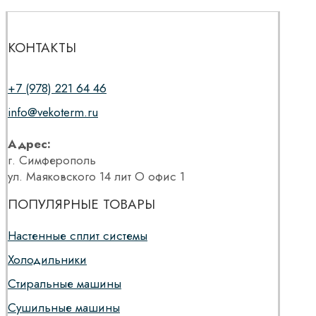
КОНТАКТЫ
+7 (978) 221 64 46
info@vekoterm.ru
Адрес:
г. Симферополь
ул. Маяковского 14 лит О офис 1
ПОПУЛЯРНЫЕ ТОВАРЫ
Настенные сплит системы
Холодильники
Стиральные машины
Сушильные машины