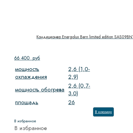
Кондиционер Energolux Bern limited edition SAS09B
66 400
руб
мощность
2,6 (1,0-
охлаждения
2,9)
2,6 (0,7-
мощность обогрева
3,0)
площадь
26
В корзину
В избранное
В избранное