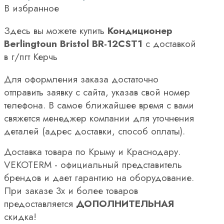
В избранное
Здесь вы можете купить
Кондиционер
Berlingtoun Bristol BR-12CST1
с доставкой
в г/пгт Керчь
Для оформления заказа достаточно
отправить заявку с сайта, указав свой номер
телефона. В самое ближайшее время с вами
свяжется менеджер компании для уточнения
деталей (адрес доставки, способ оплаты).
Доставка товара по Крыму и Краснодару.
VEKOTERM - официальный представитель
брендов и дает гарантию на оборудование.
При заказе 3х и более товаров
предоставляется
ДОПОЛНИТЕЛЬНАЯ
скидка!