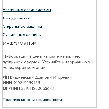
Настенные сплит системы
Холодильники
Стиральные машины
Сушильные машины
ИНФОРМАЦИЯ
Информация и цены на сайте не является
публичной офертой. Уточняйте информацию у
менеджеров компании.
ИП
Вишневский Дмитрий Игоревич
ИНН
910219059165
ОГРНИП
321911200063647
Политика конфиденциальности