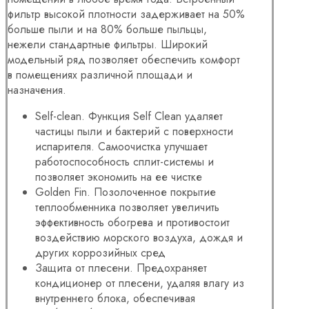
фильтр высокой плотности задерживает на 50%
больше пыли и на 80% больше пыльцы,
нежели стандартные фильтры. Широкий
модельный ряд позволяет обеспечить комфорт
в помещениях различной площади и
назначения.
Self-clean. Функция Self Clean удаляет
частицы пыли и бактерий с поверхности
испарителя. Самоочистка улучшает
работоспособность сплит-системы и
позволяет экономить на ее чистке
Golden Fin. Позолоченное покрытие
теплообменника позволяет увеличить
эффективность обогрева и противостоит
воздействию морского воздуха, дождя и
других коррозийных сред
Защита от плесени. Предохраняет
кондиционер от плесени, удаляя влагу из
внутреннего блока, обеспечивая