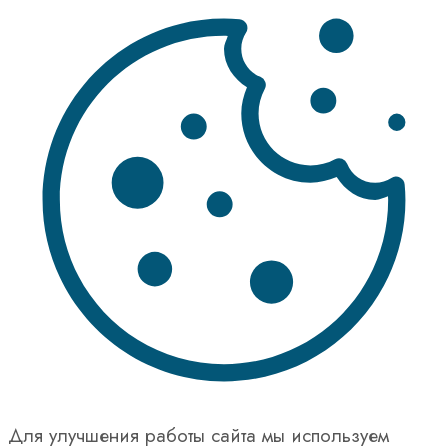
Для улучшения работы сайта мы используем