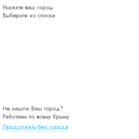
Укажите ваш город
Выберите из списка:
Не нашли Ваш город?
Работаем по всему Крыму
Продолжить без города