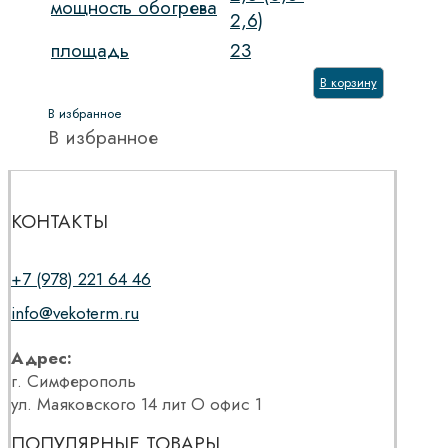
мощность обогрева
2,6)
площадь
23
В корзину
В избранное
В избранное
КОНТАКТЫ
+7 (978) 221 64 46
info@vekoterm.ru
Адрес:
г. Симферополь
ул. Маяковского 14 лит О офис 1
ПОПУЛЯРНЫЕ ТОВАРЫ