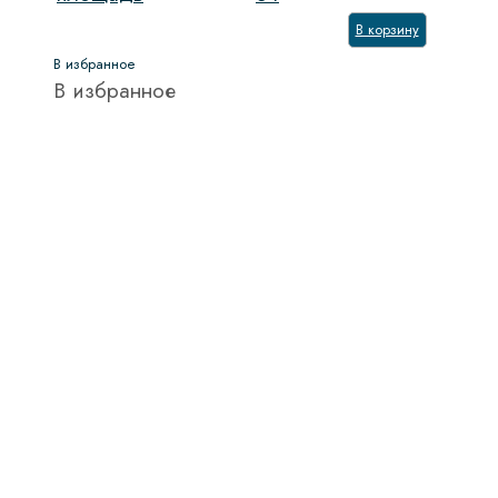
В корзину
В избранное
В избранное