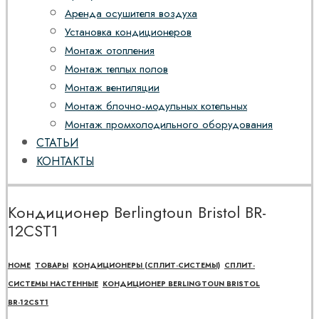
Аренда осушителя воздуха
Установка кондиционеров
Монтаж отопления
Монтаж теплых полов
Монтаж вентиляции
Монтаж блочно-модульных котельных
Монтаж промхолодильного оборудования
СТАТЬИ
КОНТАКТЫ
Кондиционер Berlingtoun Bristol BR-
12CST1
HOME
ТОВАРЫ
КОНДИЦИОНЕРЫ (СПЛИТ-СИСТЕМЫ)
СПЛИТ-
СИСТЕМЫ НАСТЕННЫЕ
КОНДИЦИОНЕР BERLINGTOUN BRISTOL
BR-12CST1