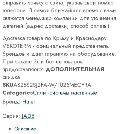
отправить заявку с сайта, указав свой номер
телефона. В самое ближайшее время с вами
свяжется менеджер компании для уточнения
деталей (адрес доставки, способ оплаты).
Доставка товара по Крыму и Краснодару.
VEKOTERM - официальный представитель
брендов и дает гарантию на оборудование.
При заказе 3х и более товаров
предоставляется
ДОПОЛНИТЕЛЬНАЯ
скидка!
SKU
AS25S2SJ2FA-W/1U25MECFRA
Categories
Сплит-системы настенные
Бренд:
Haier
Серия:
JADE
Описание