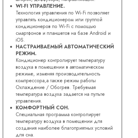
WI-FI УПРАВЛЕНИЕ.
Технология управления по Wi-Fi позволяет
управлять кондиционером или группой
кондиционеров по Wi-Fi с помощью
смартфонов и планшетов на базе Android и
iOS.
НАСТРАИВАЕМЫЙ АВТОМАТИЧЕСКИЙ
РЕЖИМ.
Кондиционер контролирует температуру
воздуха в помещении в автоматическом
режиме, изменяя производительность
компрессора,а также режим работы
Охлаждение / Обогрев. Требуемая
температура воздуха задается на пульте
управления.
КОМФОРТНЫЙ СОН.
Специальная программа контролирует
температуру воздуха в помещении для
создания наиболее благоприятных условий
для сна.