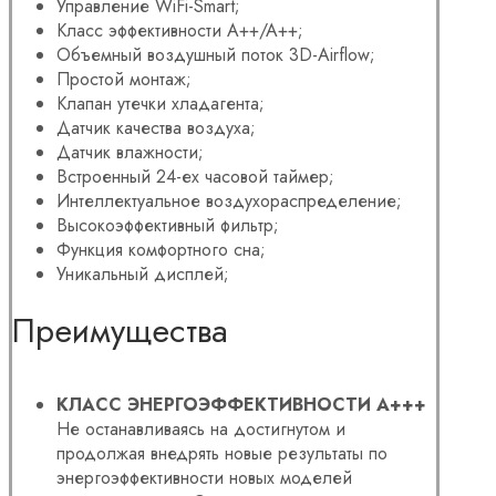
Управление WiFi-Smart;
Класс эффективности A++/A++;
Объемный воздушный поток 3D-Airflow;
Простой монтаж;
Клапан утечки хладагента;
Датчик качества воздуха;
Датчик влажности;
Встроенный 24-ех часовой таймер;
Интеллектуальное воздухораспределение;
Высокоэффективный фильтр;
Функция комфортного сна;
Уникальный дисплей;
Преимущества
КЛАСС ЭНЕРГОЭФФЕКТИВНОСТИ A+++
Не останавливаясь на достигнутом и
продолжая внедрять новые результаты по
энергоэффективности новых моделей