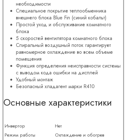
необходимости
Специальное покрытие теплообменника
внешнего блока Blue Fin (синий кобальт)
Простой уход и обслуживание комнатного
блока
5 скоростей вентилятора комнатного блока
Спиральный воздушный поток гарантирует
равномерное охлаждение во всем объеме
помещения
Функция определения неисправности системы
с выводом кода ошибки на дисплей
Удобный монтаж
Безопасный хладагент марки R410
Основные характеристики
Инвертор
Нет
Режим работы
Охлаждение и обогрев