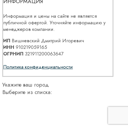
ИНФОРМАЦИЯ
Информация и цены на сайте не является
публичной офертой. Уточняйте информацию у
менеджеров компании.
ИП
Вишневский Дмитрий Игоревич
ИНН
910219059165
ОГРНИП
321911200063647
Политика конфиденциальности
Укажите ваш город
Выберите из списка: