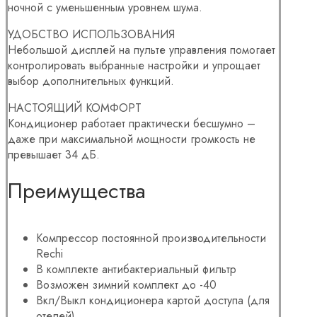
ночной с уменьшенным уровнем шума.
УДОБСТВО ИСПОЛЬЗОВАНИЯ
Небольшой дисплей на пульте управления помогает
контролировать выбранные настройки и упрощает
выбор дополнительных функций.
НАСТОЯЩИЙ КОМФОРТ
Кондиционер работает практически бесшумно –
даже при максимальной мощности громкость не
превышает 34 дБ.
Преимущества
Компрессор постоянной производительности
Rechi
В комплекте антибактериальный фильтр
Возможен зимний комплект до -40
Вкл/Выкл кондиционера картой доступа (для
отелей)