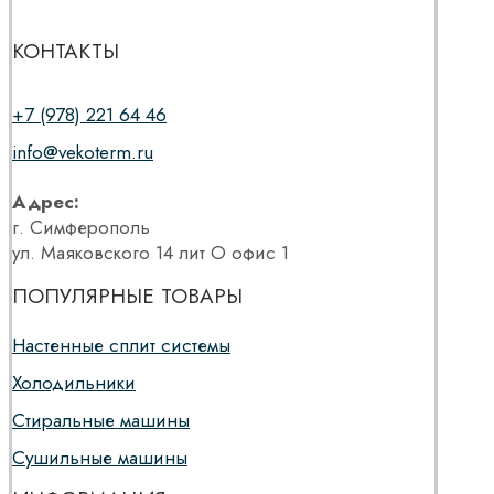
КОНТАКТЫ
+7 (978) 221 64 46
info@vekoterm.ru
Адрес:
г. Симферополь
ул. Маяковского 14 лит О офис 1
ПОПУЛЯРНЫЕ ТОВАРЫ
Настенные сплит системы
Холодильники
Стиральные машины
Сушильные машины