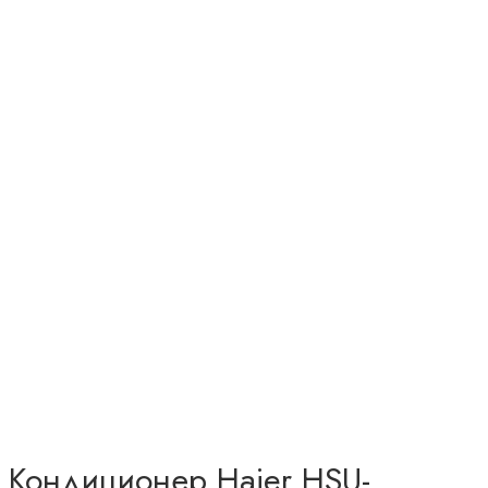
Кондиционер Haier HSU-