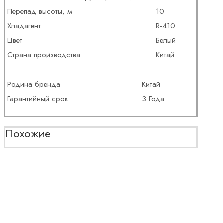
Перепад высоты, м
10
Хладагент
R-410
Цвет
Белый
Страна производства
Китай
Родина бренда
Китай
Гарантийный срок
3 Года
Похожие