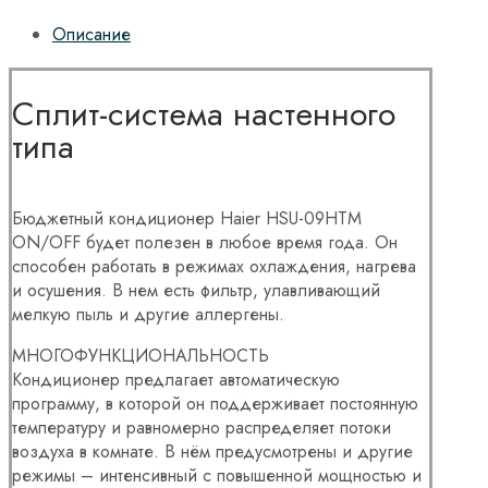
Описание
Сплит-система настенного
типа
Бюджетный кондиционер Haier HSU-09HTM
ON/OFF будет полезен в любое время года. Он
способен работать в режимах охлаждения, нагрева
и осушения. В нем есть фильтр, улавливающий
мелкую пыль и другие аллергены.
МНОГОФУНКЦИОНАЛЬНОСТЬ
Кондиционер предлагает автоматическую
программу, в которой он поддерживает постоянную
температуру и равномерно распределяет потоки
воздуха в комнате. В нём предусмотрены и другие
режимы – интенсивный с повышенной мощностью и