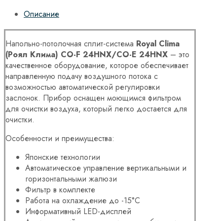
Описание
Напольно-потолочная сплит-система
Royal Clima
(Роял Клима) CO-F 24HNX/CO-E 24HNX
– это
качественное оборудование, которое обеспечивает
направленную подачу воздушного потока с
возможностью автоматической регулировки
заслонок. Прибор оснащен моющимся фильтром
для очистки воздуха, который легко достается для
очистки.
Особенности и преимущества:
Японские технологии
Автоматическое управление вертикальными и
горизонтальными жалюзи
Фильтр в комплекте
Работа на охлаждение до -15°С
Информативный LED-дисплей