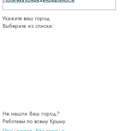
Политика конфиденциальности
Укажите ваш город
Выберите из списка:
Не нашли Ваш город?
Работаем по всему Крыму
Продолжить без города