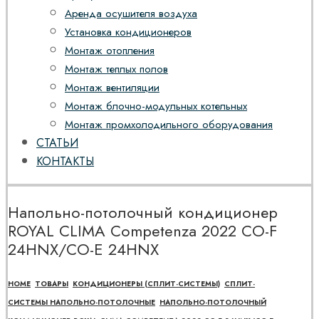
Аренда осушителя воздуха
Установка кондиционеров
Монтаж отопления
Монтаж теплых полов
Монтаж вентиляции
Монтаж блочно-модульных котельных
Монтаж промхолодильного оборудования
СТАТЬИ
КОНТАКТЫ
Напольно-потолочный кондиционер
ROYAL CLIMA Competenza 2022 CO-F
24HNX/CO-E 24HNX
HOME
ТОВАРЫ
КОНДИЦИОНЕРЫ (СПЛИТ-СИСТЕМЫ)
СПЛИТ-
СИСТЕМЫ НАПОЛЬНО-ПОТОЛОЧНЫЕ
НАПОЛЬНО-ПОТОЛОЧНЫЙ