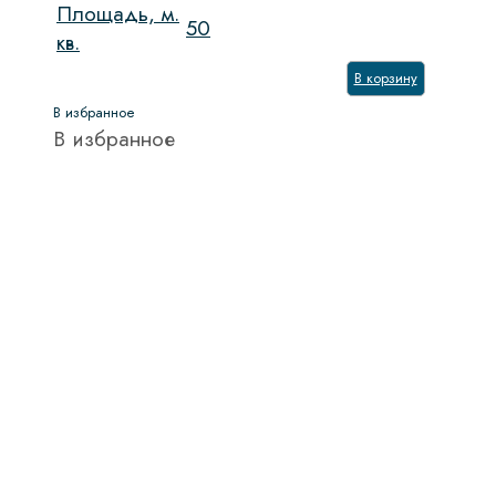
Площадь, м.
50
кв.
В корзину
В избранное
В избранное