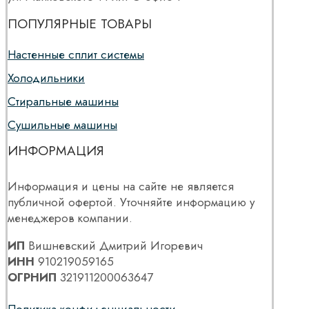
ПОПУЛЯРНЫЕ ТОВАРЫ
Настенные сплит системы
Холодильники
Стиральные машины
Сушильные машины
ИНФОРМАЦИЯ
Информация и цены на сайте не является
публичной офертой. Уточняйте информацию у
менеджеров компании.
ИП
Вишневский Дмитрий Игоревич
ИНН
910219059165
ОГРНИП
321911200063647