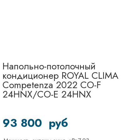
Напольно-потолочный
кондиционер ROYAL CLIMA
Competenza 2022 CO-F
24HNX/CO-E 24HNX
93 800
руб