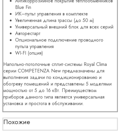
Антикоррозийное покрытие теплообменников
Blue Fin
ИК–пульт управления в комплекте
Увеличенная длина трассы (до 50 м)
Универсальный внешний блок для всех серий
Авторестарт
Опциональное подключение проводного
пульта управления
WI-FI (опция)
Напольно-потолочные сплит-системы Royal Clima
серии COMPETENZA New предназначены для
выполнения задачи по кондиционированию и
обогреву помещений и представлены 5 моделями
мощностью от 5 до 16 кВт. Преимуществом
приборов данного типа является универсальная
установка и простота в обслуживании.
Похожие