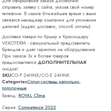
Для оформления заказа достаточно
отправить заявку с сайта, указав свой номер
телефона. В самое ближайшее время с вами
свяжется менеджер компании для уточнения
деталей (адрес доставки, способ оплаты).
Доставка товара по Крыму и Краснодару.
VEKOTERM - официальный представитель
брендов и дает гарантию на оборудование.
При заказе 3х и более товаров
предоставляется
ДОПОЛНИТЕЛЬНАЯ
скидка!
SKU
CO-F 24HNX/CO-E 24HNX
Categories
Сплит-системы напольно-
потолочные
Бренд:
ROYAL Clima
Серия:
Competenza 2022