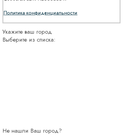
Политика конфиденциальности
Укажите ваш город
Выберите из списка:
Не нашли Ваш город?