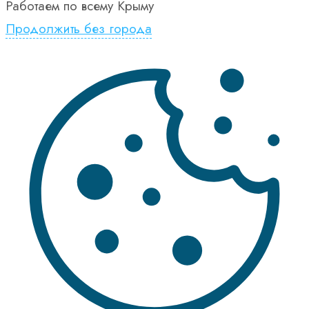
Работаем по всему Крыму
Продолжить без города