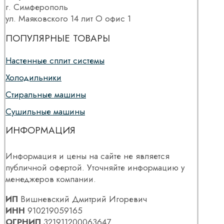
г. Симферополь
ул. Маяковского 14 лит О офис 1
ПОПУЛЯРНЫЕ ТОВАРЫ
Настенные сплит системы
Холодильники
Стиральные машины
Сушильные машины
ИНФОРМАЦИЯ
Информация и цены на сайте не является
публичной офертой. Уточняйте информацию у
менеджеров компании.
ИП
Вишневский Дмитрий Игоревич
ИНН
910219059165
ОГРНИП
321911200063647