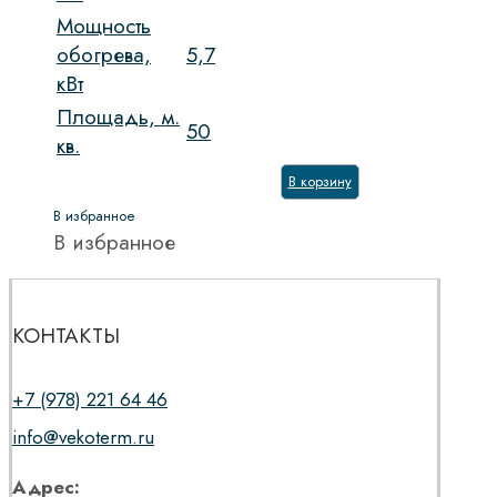
Мощность
обогрева,
5,7
кВт
Площадь, м.
50
кв.
В корзину
В избранное
В избранное
КОНТАКТЫ
+7 (978) 221 64 46
info@vekoterm.ru
Адрес: