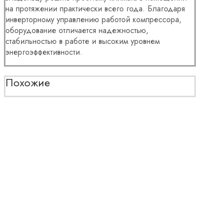
на протяжении практически всего года. Благодаря
инверторному управлению работой компрессора,
оборудование отличается надежностью,
стабильностью в работе и высоким уровнем
энергоэффективности.
Похожие