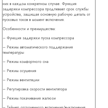
них в каждом конкретном случае. Функция
задержки компрессора продлевает срок службы
устройства, защищая основную рабочую деталь от
пусковых токов в момент включения.
Особенности и преимущества:
– Функция задержки пуска компрессора
– Режим автоматического поддержания
температуры
– Режим комфортного сна
– Режим осушения
– Режим вентиляции
– Регулировка скорости вентилятора
– Режим покачивания жалюзи
– Таймер отсроченного включения/выключения