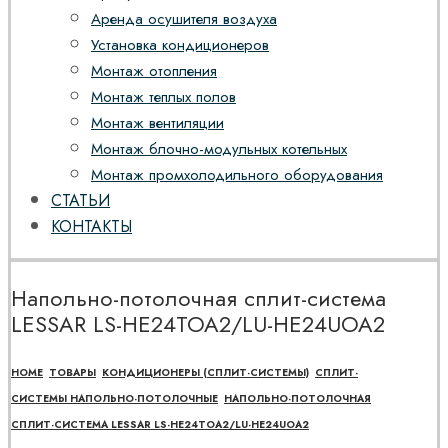
Аренда осушителя воздуха
Установка кондиционеров
Монтаж отопления
Монтаж теплых полов
Монтаж вентиляции
Монтаж блочно-модульных котельных
Монтаж промхолодильного оборудования
СТАТЬИ
КОНТАКТЫ
Напольно-потолочная сплит-система
LESSAR LS-HE24TOA2/LU-HE24UOA2
HOME
ТОВАРЫ
КОНДИЦИОНЕРЫ (СПЛИТ-СИСТЕМЫ)
СПЛИТ-
СИСТЕМЫ НАПОЛЬНО-ПОТОЛОЧНЫЕ
НАПОЛЬНО-ПОТОЛОЧНАЯ
СПЛИТ-СИСТЕМА LESSAR LS-HE24TOA2/LU-HE24UOA2