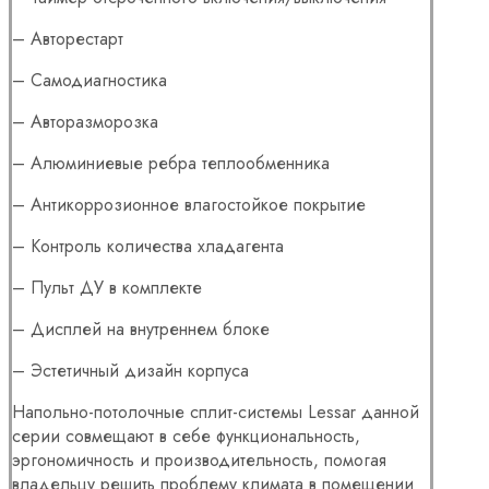
– Авторестарт
– Самодиагностика
– Авторазморозка
– Алюминиевые ребра теплообменника
– Антикоррозионное влагостойкое покрытие
– Контроль количества хладагента
– Пульт ДУ в комплекте
– Дисплей на внутреннем блоке
– Эстетичный дизайн корпуса
Напольно-потолочные сплит-системы Lessar данной
серии совмещают в себе функциональность,
эргономичность и производительность, помогая
владельцу решить проблему климата в помещении