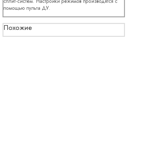
сплит-систем. Настройки режимов производятся с
помощью пульта ДУ.
Похожие