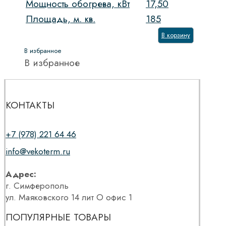
Мощность обогрева, кВт
17,50
Площадь, м. кв.
185
В корзину
В избранное
В избранное
КОНТАКТЫ
+7 (978) 221 64 46
info@vekoterm.ru
Адрес:
г. Симферополь
ул. Маяковского 14 лит О офис 1
ПОПУЛЯРНЫЕ ТОВАРЫ