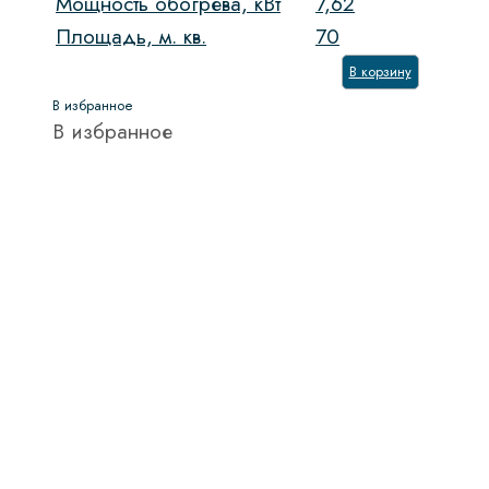
Мощность обогрева, кВт
7,62
Площадь, м. кв.
70
В корзину
В избранное
В избранное