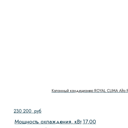
Колонный кондиционер ROYAL CLIMA Alto
230 200
руб
Мощность охлаждения, кВт
17,00