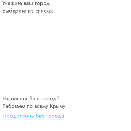
Укажите ваш город
Выберите из списка:
Не нашли Ваш город?
Работаем по всему Крыму
Продолжить без города