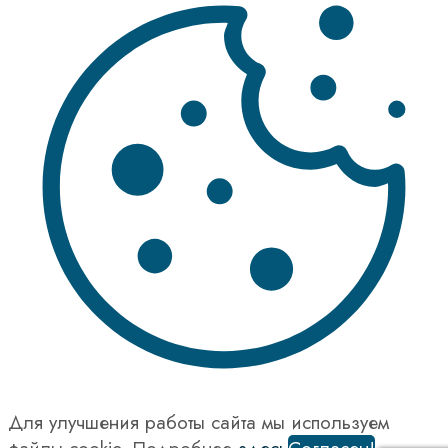
Для улучшения работы сайта мы используем