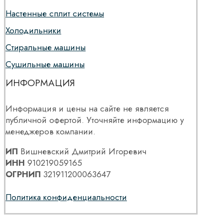
Настенные сплит системы
Холодильники
Стиральные машины
Сушильные машины
ИНФОРМАЦИЯ
Информация и цены на сайте не является
публичной офертой. Уточняйте информацию у
менеджеров компании.
ИП
Вишневский Дмитрий Игоревич
ИНН
910219059165
ОГРНИП
321911200063647
Политика конфиденциальности