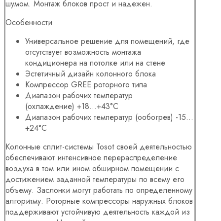
шумом. Монтаж блоков прост и надежен.
Особенности
Универсальное решение для помещений, где
отсутствует возможность монтажа
кондиционера на потолке или на стене
Эстетичный дизайн колонного блока
Компрессор GREE роторного типа
Диапазон рабочих температур
(охлаждение)
+18…+43°C
Диапазон рабочих температур (ообогрев)
-15…
+24°C
Колонные сплит-системы Tosot своей деятельностью
обеспечивают интенсивное перераспределение
воздуха в том или ином обширном помещении с
достижением заданной температуры по всему его
объему. Заслонки могут работать по определенному
алгоритму. Роторные компрессоры наружных блоков
поддерживают устойчивую деятельность каждой из