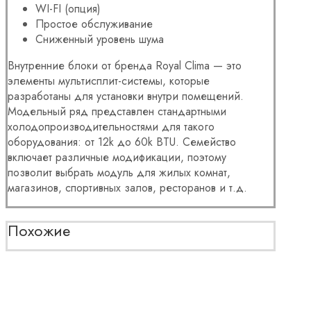
WI-FI (опция)
Простое обслуживание
Сниженный уровень шума
Внутренние блоки от бренда Royal Clima — это
элементы мультисплит-системы, которые
разработаны для установки внутри помещений.
Модельный ряд представлен стандартными
холодопроизводительностями для такого
оборудования: от 12k до 60k BTU. Семейство
включает различные модификации, поэтому
позволит выбрать модуль для жилых комнат,
магазинов, спортивных залов, ресторанов и т.д.
Похожие