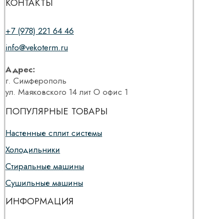
КОНТАКТЫ
+7 (978) 221 64 46
info@vekoterm.ru
Адрес:
г. Симферополь
ул. Маяковского 14 лит О офис 1
ПОПУЛЯРНЫЕ ТОВАРЫ
Настенные сплит системы
Холодильники
Стиральные машины
Сушильные машины
ИНФОРМАЦИЯ