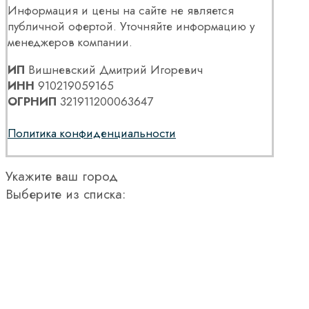
Информация и цены на сайте не является
публичной офертой. Уточняйте информацию у
менеджеров компании.
ИП
Вишневский Дмитрий Игоревич
ИНН
910219059165
ОГРНИП
321911200063647
Политика конфиденциальности
Укажите ваш город
Выберите из списка: