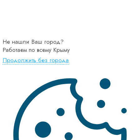
Не нашли Ваш город?
Работаем по всему Крыму
Продолжить без города