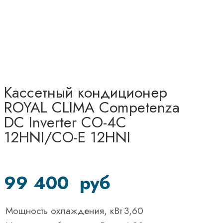
Кассетный кондиционер
ROYAL CLIMA Competenza
DC Inverter CO-4C
12HNI/CO-E 12HNI
99 400
руб
Мощность охлаждения, кВт
3,60