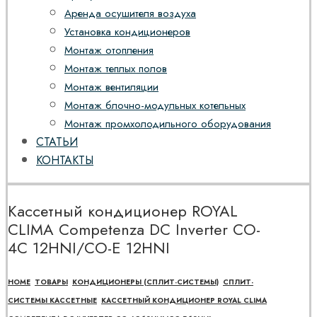
Аренда осушителя воздуха
Установка кондиционеров
Монтаж отопления
Монтаж теплых полов
Монтаж вентиляции
Монтаж блочно-модульных котельных
Монтаж промхолодильного оборудования
СТАТЬИ
КОНТАКТЫ
Кассетный кондиционер ROYAL
CLIMA Competenza DC Inverter CO-
4C 12HNI/CO-E 12HNI
HOME
ТОВАРЫ
КОНДИЦИОНЕРЫ (СПЛИТ-СИСТЕМЫ)
СПЛИТ-
СИСТЕМЫ КАССЕТНЫЕ
КАССЕТНЫЙ КОНДИЦИОНЕР ROYAL CLIMA