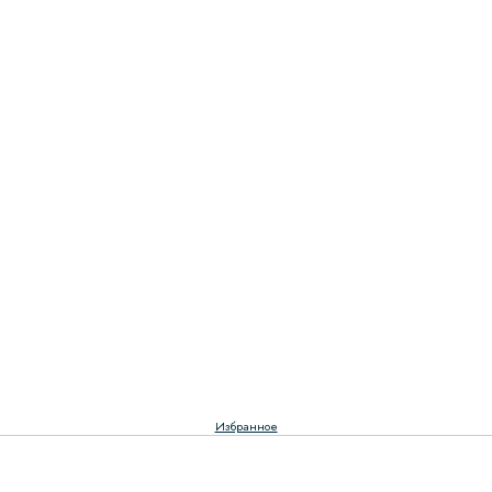
Избранное