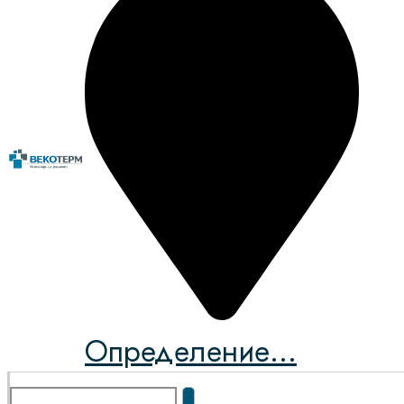
Определение...