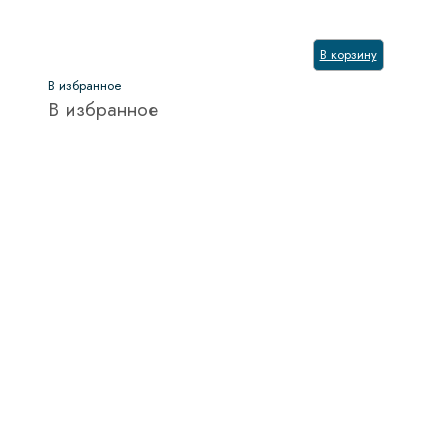
В корзину
В избранное
В избранное