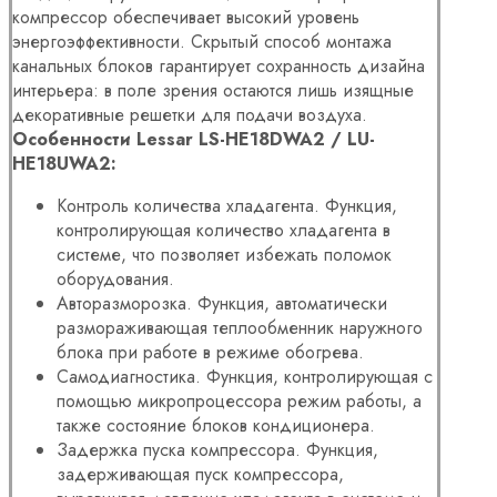
компрессор обеспечивает высокий уровень
энергоэффективности. Скрытый способ монтажа
канальных блоков гарантирует сохранность дизайна
интерьера: в поле зрения остаются лишь изящные
декоративные решетки для подачи воздуха.
Особенности Lessar LS-HE18DWA2 / LU-
HE18UWA2
:
Контроль количества хладагента. Функция,
контролирующая количество хладагента в
системе, что позволяет избежать поломок
оборудования.
Авторазморозка. Функция, автоматически
размораживающая теплообменник наружного
блока при работе в режиме обогрева.
Самодиагностика. Функция, контролирующая с
помощью микропроцессора режим работы, а
также состояние блоков кондиционера.
Задержка пуска компрессора. Функция,
задерживающая пуск компрессора,