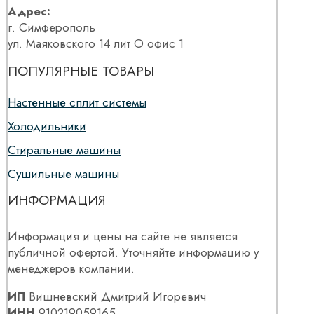
Адрес:
г. Симферополь
ул. Маяковского 14 лит О офис 1
ПОПУЛЯРНЫЕ ТОВАРЫ
Настенные сплит системы
Холодильники
Стиральные машины
Сушильные машины
ИНФОРМАЦИЯ
Информация и цены на сайте не является
публичной офертой. Уточняйте информацию у
менеджеров компании.
ИП
Вишневский Дмитрий Игоревич
ИНН
910219059165