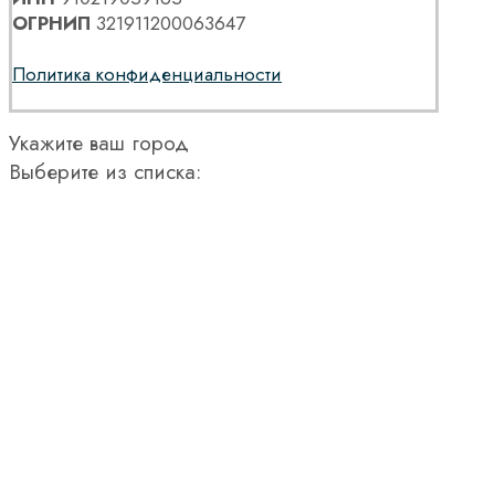
ОГРНИП
321911200063647
Политика конфиденциальности
Укажите ваш город
Выберите из списка: