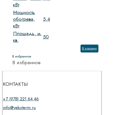
кВт
Мощность
обогрева,
5,4
кВт
Площадь, м.
50
кв.
В корзину
В избранное
В избранное
КОНТАКТЫ
+7 (978) 221 64 46
info@vekoterm.ru