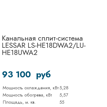
Канальная сплит-система
LESSAR LS-HE18DWA2/LU-
HE18UWA2
93 100
руб
Мощность охлаждения, кВт
5,28
Мощность обогрева, кВт
5,57
Площадь, м. кв.
55