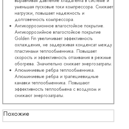
выравнивая давление хладагента в системе и
уменьшая пусковые токи компрессора. Снижает
нагрузки, повышает надежность и
долговечность компрессора.
Антикоррозионное влагостойкое покрытие.
Антикоррозийное влагостойкое покрытие
Golden Fin увеличивает эффективность
охлаждения, не задерживая конденсат между
пластинами теплообменника. Повышает
скорость и эффективность оттаивания в режиме
обогрева. Значительно снижает энергозатраты.
Алюминиевые ребра теплообменника.
Алюминиевые ребра и трапециевидные
канавки теплообменника. Повышают
эффективность теплообмена с воздухом и
снижают энергозатраты.
Похожие