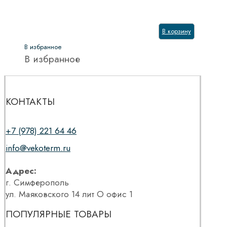
В корзину
В избранное
В избранное
КОНТАКТЫ
+7 (978) 221 64 46
info@vekoterm.ru
Адрес:
г. Симферополь
ул. Маяковского 14 лит О офис 1
ПОПУЛЯРНЫЕ ТОВАРЫ