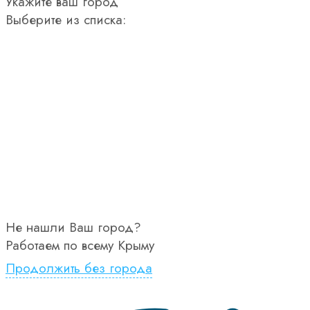
Укажите ваш город
Выберите из списка:
Не нашли Ваш город?
Работаем по всему Крыму
Продолжить без города