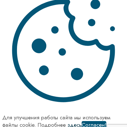
Для улучшения работы сайта мы используем
файлы cookie. Подробнее
здесь
Согласен!