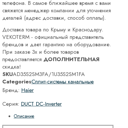
телефона. В самое ближайшее время с вами
свяжется менеджер компании для уточнения
деталей (адрес доставки, способ оплаты).
Доставка товара по Крыму и Краснодару.
VEKOTERM - официальный представитель
брендов и дает гарантию на оборудование.
При заказе 3х и более товаров
предоставляется
ДОПОЛНИТЕЛЬНАЯ
скидка!
SKU
AD35S2SM3FA/1U35S2SM1FA
Categories
Сплит-системы канальные
Бренд:
Haier
Серия:
DUCT DC-Inverter
Описание