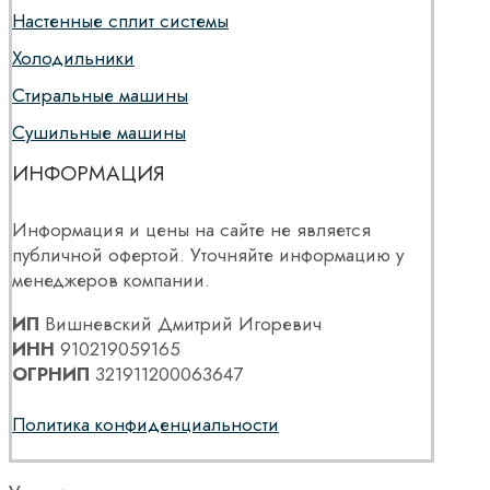
Настенные сплит системы
Холодильники
Стиральные машины
Сушильные машины
ИНФОРМАЦИЯ
Информация и цены на сайте не является
публичной офертой. Уточняйте информацию у
менеджеров компании.
ИП
Вишневский Дмитрий Игоревич
ИНН
910219059165
ОГРНИП
321911200063647
Политика конфиденциальности