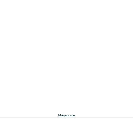
Избранное