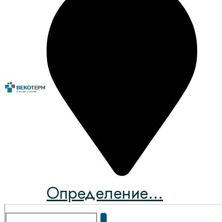
Определение...