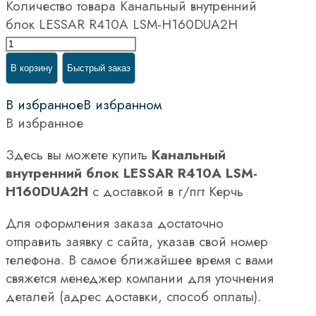
Количество товара Канальный внутренний
блок LESSAR R410A LSM-H160DUA2H
В корзину
Быстрый заказ
В избранное
В избранном
В избранное
Здесь вы можете купить
Канальный
внутренний блок LESSAR R410A LSM-
H160DUA2H
с доставкой в г/пгт Керчь
Для оформления заказа достаточно
отправить заявку с сайта, указав свой номер
телефона. В самое ближайшее время с вами
свяжется менеджер компании для уточнения
деталей (адрес доставки, способ оплаты).