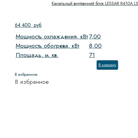
Канальный внутренний блок LESSAR R410A 
64 400
руб
Мощность охлаждения, кВт
7,00
Мощность обогрева, кВт
8,00
Площадь, м. кв.
71
В корзину
В избранное
В избранное