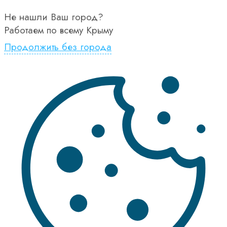
Не нашли Ваш город?
Работаем по всему Крыму
Продолжить без города