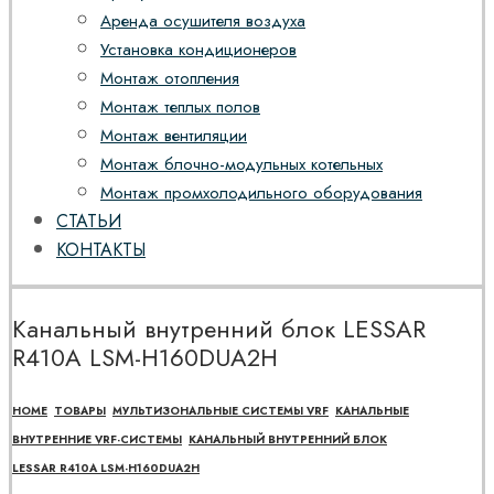
Аренда осушителя воздуха
Установка кондиционеров
Монтаж отопления
Монтаж теплых полов
Монтаж вентиляции
Монтаж блочно-модульных котельных
Монтаж промхолодильного оборудования
СТАТЬИ
КОНТАКТЫ
Канальный внутренний блок LESSAR
R410A LSM-H160DUA2H
HOME
ТОВАРЫ
МУЛЬТИЗОНАЛЬНЫЕ СИСТЕМЫ VRF
КАНАЛЬНЫЕ
ВНУТРЕННИЕ VRF-СИСТЕМЫ
КАНАЛЬНЫЙ ВНУТРЕННИЙ БЛОК
LESSAR R410A LSM-H160DUA2H