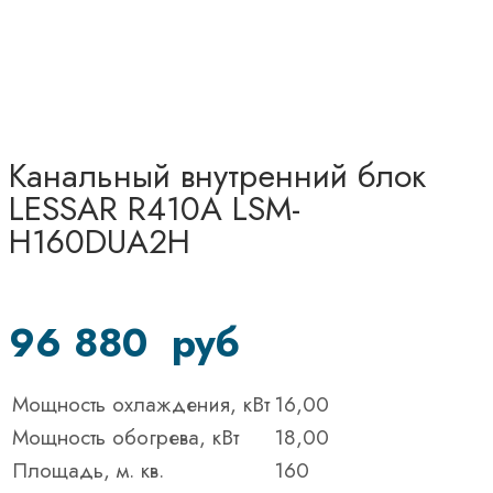
Канальный внутренний блок
LESSAR R410A LSM-
H160DUA2H
96 880
руб
Мощность охлаждения, кВт
16,00
Мощность обогрева, кВт
18,00
Площадь, м. кв.
160