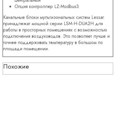
центральный
Опция контроллер LZ-Modbus3
Канальные
блоки
мультизональных систем Lessar
принадлежат мощной серии
LSM-H-DUA2H для
работы в просторных помещениях
с возможностью
подключения воздуховодов. Это позволяет лучше и
точнее поддерживать температуру в большом по
площади помещении.
Похожие