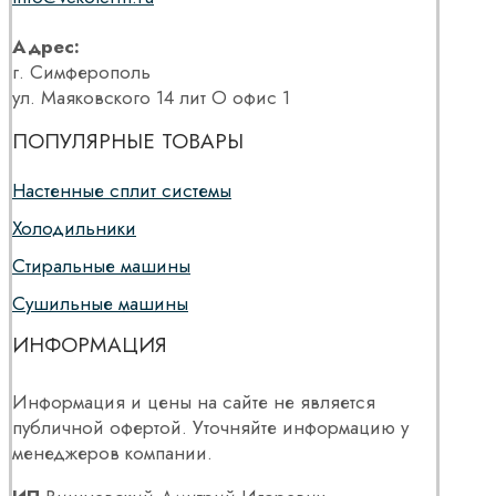
Адрес:
г. Симферополь
ул. Маяковского 14 лит О офис 1
ПОПУЛЯРНЫЕ ТОВАРЫ
Настенные сплит системы
Холодильники
Стиральные машины
Сушильные машины
ИНФОРМАЦИЯ
Информация и цены на сайте не является
публичной офертой. Уточняйте информацию у
менеджеров компании.