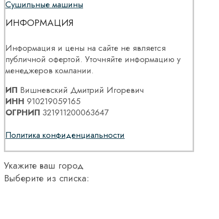
Сушильные машины
ИНФОРМАЦИЯ
Информация и цены на сайте не является
публичной офертой. Уточняйте информацию у
менеджеров компании.
ИП
Вишневский Дмитрий Игоревич
ИНН
910219059165
ОГРНИП
321911200063647
Политика конфиденциальности
Укажите ваш город
Выберите из списка: