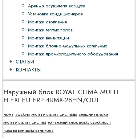
Аренда осушителя воздуха
Установка кондиционеров
Монтаж отопления
Монтаж теплых полов
Монтаж вентиляции
Монтаж блочно-модульных котельных
Монтаж промхолодильного оборудования
СТАТЬИ
КОНТАКТЫ
Наружный блок ROYAL CLIMA MULTI
FLEXI EU ERP 4RMX-28HN/OUT
HOME
ТОВАРЫ
МУЛЬТИ-СПЛИТ СИСТЕМЫ
ВНЕШНИЕ БЛОКИ
МУЛЬТИ-СПЛИТ СИСТЕМ
НАРУЖНЫЙ БЛОК ROYAL CLIMA MULTI
FLEXI EU ERP 4RMX-28HN/OUT