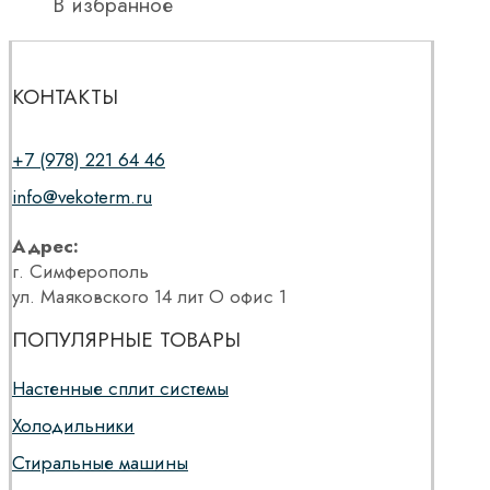
В избранное
КОНТАКТЫ
+7 (978) 221 64 46
info@vekoterm.ru
Адрес:
г. Симферополь
ул. Маяковского 14 лит О офис 1
ПОПУЛЯРНЫЕ ТОВАРЫ
Настенные сплит системы
Холодильники
Стиральные машины