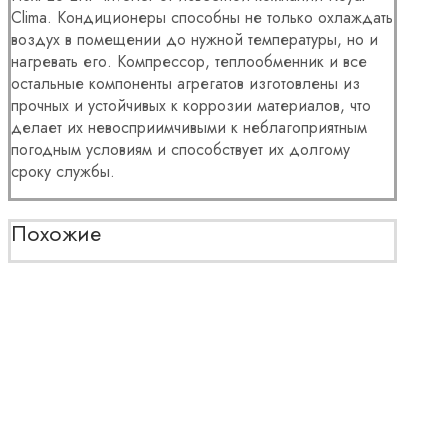
Clima. Кондиционеры способны не только охлаждать
воздух в помещении до нужной температуры, но и
нагревать его. Компрессор, теплообменник и все
остальные компоненты агрегатов изготовлены из
прочных и устойчивых к коррозии материалов, что
делает их невосприимчивыми к неблагоприятным
погодным условиям и способствует их долгому
сроку службы.
Похожие