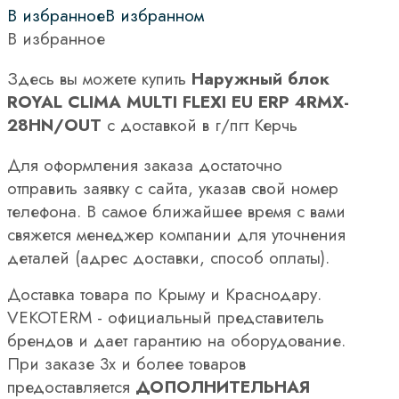
В избранное
В избранном
В избранное
Здесь вы можете купить
Наружный блок
ROYAL CLIMA MULTI FLEXI EU ERP 4RMX-
28HN/OUT
с доставкой в г/пгт Керчь
Для оформления заказа достаточно
отправить заявку с сайта, указав свой номер
телефона. В самое ближайшее время с вами
свяжется менеджер компании для уточнения
деталей (адрес доставки, способ оплаты).
Доставка товара по Крыму и Краснодару.
VEKOTERM - официальный представитель
брендов и дает гарантию на оборудование.
При заказе 3х и более товаров
предоставляется
ДОПОЛНИТЕЛЬНАЯ