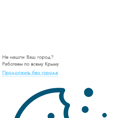
Не нашли Ваш город?
Работаем по всему Крыму
Продолжить без города