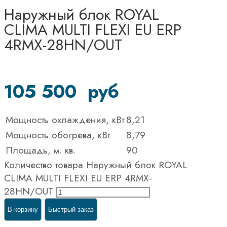
Наружный блок ROYAL
CLIMA MULTI FLEXI EU ERP
4RMX-28HN/OUT
105 500
руб
Мощность охлаждения, кВт
8,21
Мощность обогрева, кВт
8,79
Площадь, м. кв.
90
Количество товара Наружный блок ROYAL
CLIMA MULTI FLEXI EU ERP 4RMX-
28HN/OUT
В корзину
Быстрый заказ