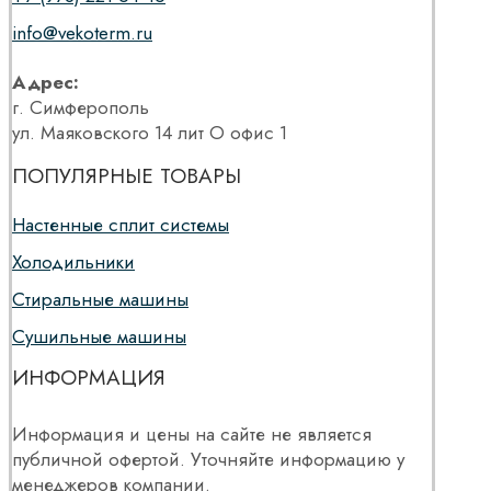
info@vekoterm.ru
Адрес:
г. Симферополь
ул. Маяковского 14 лит О офис 1
ПОПУЛЯРНЫЕ ТОВАРЫ
Настенные сплит системы
Холодильники
Стиральные машины
Сушильные машины
ИНФОРМАЦИЯ
Информация и цены на сайте не является
публичной офертой. Уточняйте информацию у
менеджеров компании.