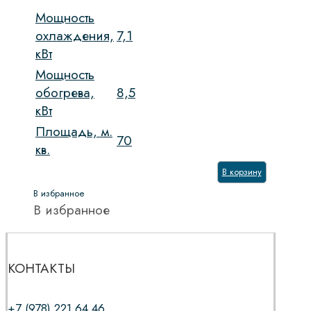
Мощность
охлаждения,
7,1
кВт
Мощность
обогрева,
8,5
кВт
Площадь, м.
70
кв.
В корзину
В избранное
В избранное
КОНТАКТЫ
+7 (978) 221 64 46