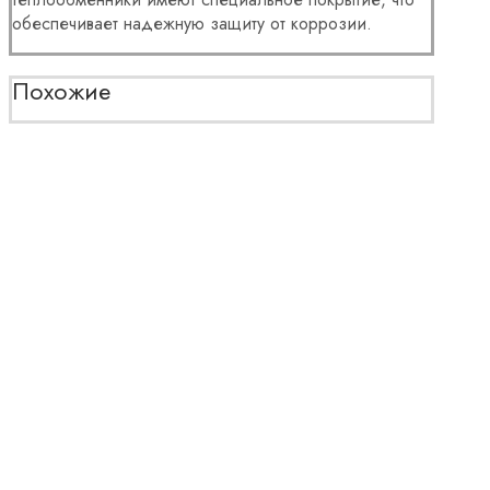
обеспечивает надежную защиту от коррозии.
Похожие