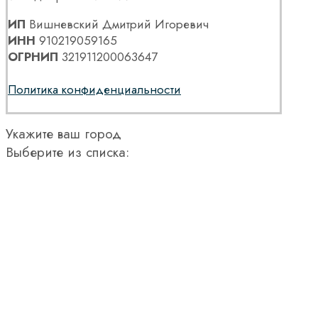
ИП
Вишневский Дмитрий Игоревич
ИНН
910219059165
ОГРНИП
321911200063647
Политика конфиденциальности
Укажите ваш город
Выберите из списка: