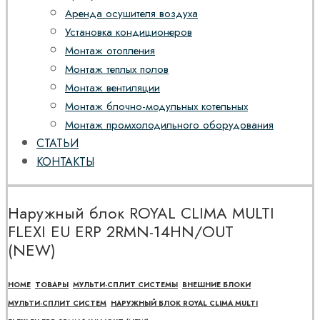
Аренда осушителя воздуха
Установка кондиционеров
Монтаж отопления
Монтаж теплых полов
Монтаж вентиляции
Монтаж блочно-модульных котельных
Монтаж промхолодильного оборудования
СТАТЬИ
КОНТАКТЫ
Наружный блок ROYAL CLIMA MULTI
FLEXI EU ERP 2RMN-14HN/OUT
(NEW)
HOME
ТОВАРЫ
МУЛЬТИ-СПЛИТ СИСТЕМЫ
ВНЕШНИЕ БЛОКИ
МУЛЬТИ-СПЛИТ СИСТЕМ
НАРУЖНЫЙ БЛОК ROYAL CLIMA MULTI