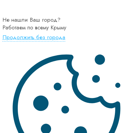
Не нашли Ваш город?
Работаем по всему Крыму
Продолжить без города