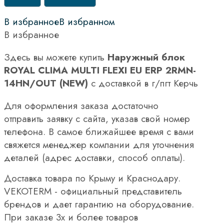
В избранное
В избранном
В избранное
Здесь вы можете купить
Наружный блок
ROYAL CLIMA MULTI FLEXI EU ERP 2RMN-
14HN/OUT (NEW)
с доставкой в г/пгт Керчь
Для оформления заказа достаточно
отправить заявку с сайта, указав свой номер
телефона. В самое ближайшее время с вами
свяжется менеджер компании для уточнения
деталей (адрес доставки, способ оплаты).
Доставка товара по Крыму и Краснодару.
VEKOTERM - официальный представитель
брендов и дает гарантию на оборудование.
При заказе 3х и более товаров