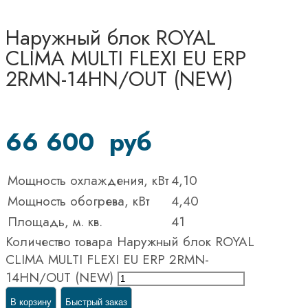
Наружный блок ROYAL
CLIMA MULTI FLEXI EU ERP
2RMN-14HN/OUT (NEW)
66 600
руб
Мощность охлаждения, кВт
4,10
Мощность обогрева, кВт
4,40
Площадь, м. кв.
41
Количество товара Наружный блок ROYAL
CLIMA MULTI FLEXI EU ERP 2RMN-
14HN/OUT (NEW)
В корзину
Быстрый заказ