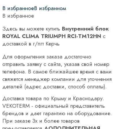
В избранное
В избранном
В избранное
Здесь вы можете купить
Внутренний блок
ROYAL CLIMA TRIUMPH RCI-TM12HN
с
доставкой в г/пгт Керчь
Для оформления заказа достаточно
отправить заявку с сайта, указав свой номер
телефона. В самое ближайшее время с вами
свяжется менеджер компании для уточнения
деталей (адрес доставки, способ оплаты).
Доставка товара по Крыму и Краснодару.
VEKOTERM - официальный представитель
брендов и дает гарантию на оборудование.
При заказе 3х и более товаров
предоставляется
ДОПОЛНИТЕЛЬНАЯ