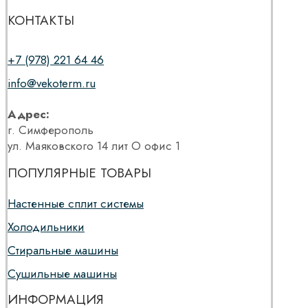
КОНТАКТЫ
+7 (978) 221 64 46
info@vekoterm.ru
Адрес:
г. Симферополь
ул. Маяковского 14 лит О офис 1
ПОПУЛЯРНЫЕ ТОВАРЫ
Настенные сплит системы
Холодильники
Стиральные машины
Сушильные машины
ИНФОРМАЦИЯ