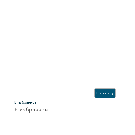
В корзину
В избранное
В избранное