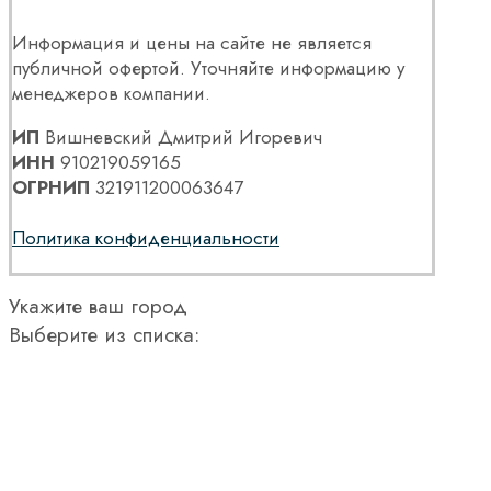
Информация и цены на сайте не является
публичной офертой. Уточняйте информацию у
менеджеров компании.
ИП
Вишневский Дмитрий Игоревич
ИНН
910219059165
ОГРНИП
321911200063647
Политика конфиденциальности
Укажите ваш город
Выберите из списка: