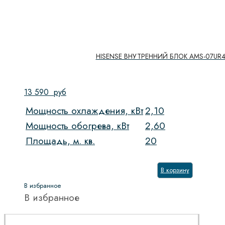
HISENSE ВНУТРЕННИЙ БЛОК AMS-07UR
13 590
руб
Мощность охлаждения, кВт
2,10
Мощность обогрева, кВт
2,60
Площадь, м. кв.
20
В корзину
В избранное
В избранное