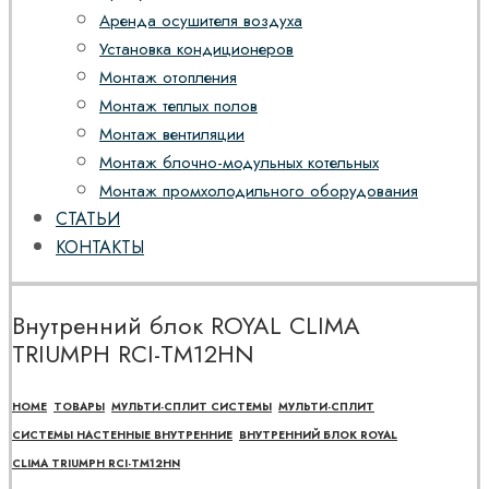
Аренда осушителя воздуха
Установка кондиционеров
Монтаж отопления
Монтаж теплых полов
Монтаж вентиляции
Монтаж блочно-модульных котельных
Монтаж промхолодильного оборудования
СТАТЬИ
КОНТАКТЫ
Внутренний блок ROYAL CLIMA
TRIUMPH RCI-TM12HN
HOME
ТОВАРЫ
МУЛЬТИ-СПЛИТ СИСТЕМЫ
МУЛЬТИ-СПЛИТ
СИСТЕМЫ НАСТЕННЫЕ ВНУТРЕННИЕ
ВНУТРЕННИЙ БЛОК ROYAL
CLIMA TRIUMPH RCI-TM12HN