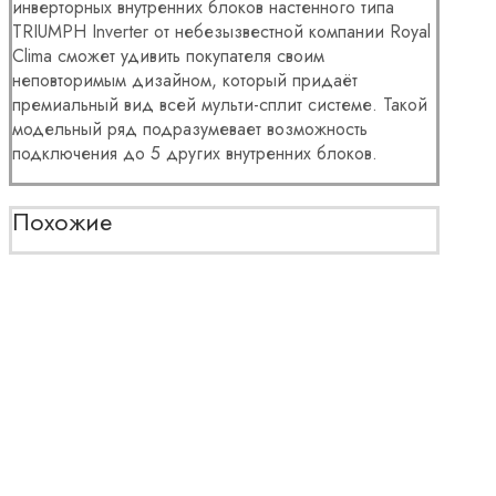
инверторных внутренних блоков настенного типа
TRIUMPH Inverter от небезызвестной компании Royal
Clima сможет удивить покупателя своим
неповторимым дизайном, который придаёт
премиальный вид всей мульти-сплит системе. Такой
модельный ряд подразумевает возможность
подключения до 5 других внутренних блоков.
Похожие