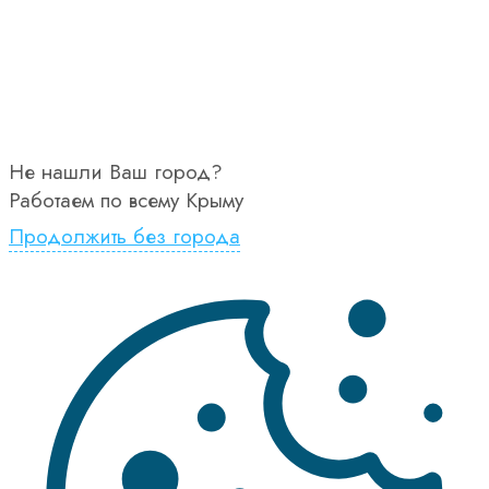
Не нашли Ваш город?
Работаем по всему Крыму
Продолжить без города