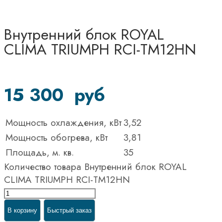
Внутренний блок ROYAL
CLIMA TRIUMPH RCI-TM12HN
15 300
руб
Мощность охлаждения, кВт
3,52
Мощность обогрева, кВт
3,81
Площадь, м. кв.
35
Количество товара Внутренний блок ROYAL
CLIMA TRIUMPH RCI-TM12HN
В корзину
Быстрый заказ