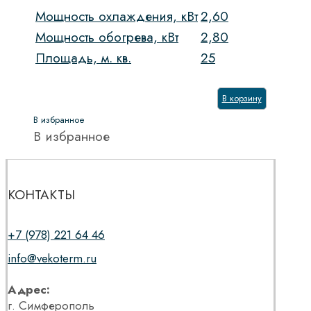
Мощность охлаждения, кВт
2,60
Мощность обогрева, кВт
2,80
Площадь, м. кв.
25
В корзину
В избранное
В избранное
КОНТАКТЫ
+7 (978) 221 64 46
info@vekoterm.ru
Адрес:
г. Симферополь