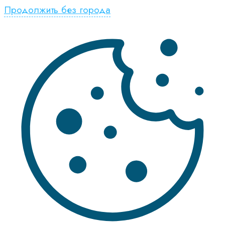
Продолжить без города