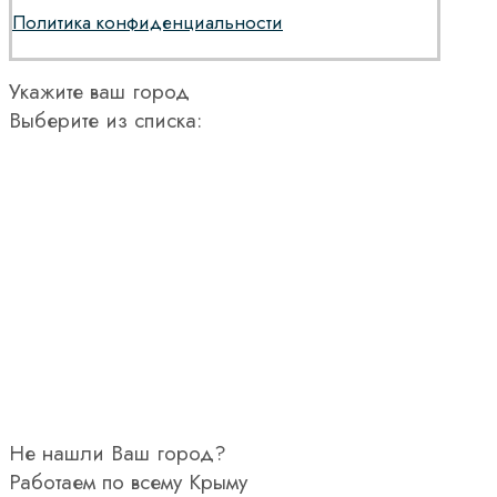
Политика конфиденциальности
Укажите ваш город
Выберите из списка:
Не нашли Ваш город?
Работаем по всему Крыму