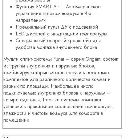
Функция SMART Air – Автоматическое
управление потоком воздуха в 4-х
направлениях
Премиальный пульт ДУ с подсветкой
LED-дисплей с индикацией температуры
Специальный опорный кронштейн для
удобства монтажа внутреннего блока
Мульти сплит-системы Funai – серия Origami состоят
из группы внутренних и наружных блоков,
комбинируя которые можно получить несколько
комплектов для различного количества комнат и
разных по площади. Наибольшее число
подключаемых внутренних блоков к наружным –
четыре единицы. Готовые системы помогают
установить правильное соотношение температуры,
влажности и чистоты воздуха для комфорта в
помещении.