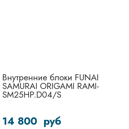
Внутренние блоки FUNAI
SAMURAI ORIGAMI RAMI-
SM25HP.D04/S
14 800
руб