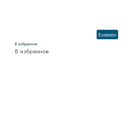
В корзину
В избранное
В избранное