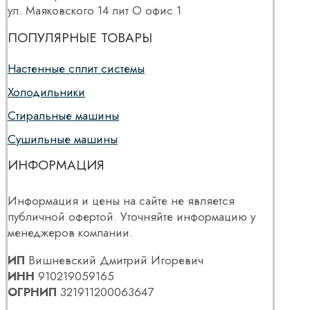
ул. Маяковского 14 лит О офис 1
ПОПУЛЯРНЫЕ ТОВАРЫ
Настенные сплит системы
Холодильники
Стиральные машины
Сушильные машины
ИНФОРМАЦИЯ
Информация и цены на сайте не является
публичной офертой. Уточняйте информацию у
менеджеров компании.
ИП
Вишневский Дмитрий Игоревич
ИНН
910219059165
ОГРНИП
321911200063647