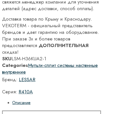
свяжется менеджер компании для уточнения
деталей (адрес доставки, способ оплаты).
Доставка товара по Крыму и Краснодару.
VEKOTERM - официальный представитель
брендов и дает гарантию на оборудование.
При заказе 3х и более товаров
предоставляется
ДОПОЛНИТЕЛЬНАЯ
скидка!
SKU
LSM-H36KUA2-1
Categories
Мульти-сплит системы настенные
внутренние
Бренд:
LESSAR
Серия:
R410A
Описание