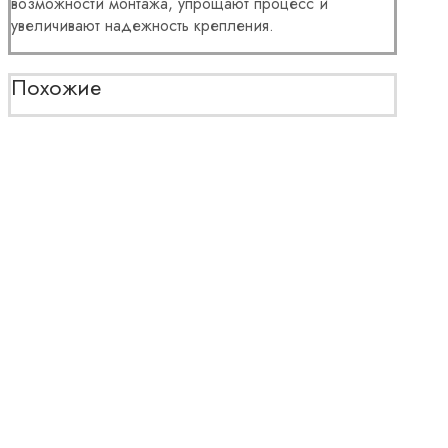
возможности монтажа, упрощают процесс и
увеличивают надежность крепления.
Похожие