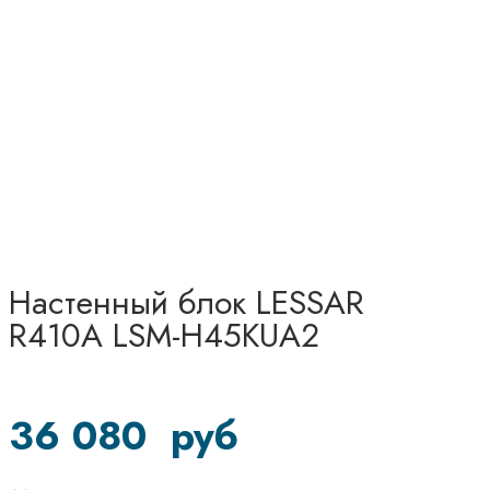
Настенный блок LESSAR
R410A LSM-H45KUA2
36 080
руб