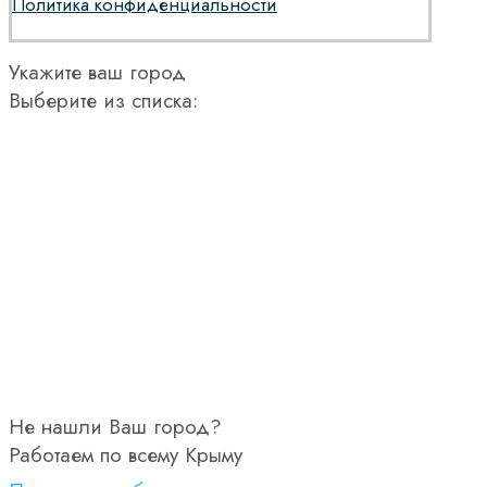
Политика конфиденциальности
Укажите ваш город
Выберите из списка:
Не нашли Ваш город?
Работаем по всему Крыму