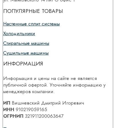
ПОПУЛЯРНЫЕ ТОВАРЫ
Настенные сплит системы
Холодильники
Стиральные машины
Сушильные машины
ИНФОРМАЦИЯ
Информация и цены на сайте не является
публичной офертой. Уточняйте информацию у
менеджеров компании.
ИП
Вишневский Дмитрий Игоревич
ИНН
910219059165
ОГРНИП
321911200063647