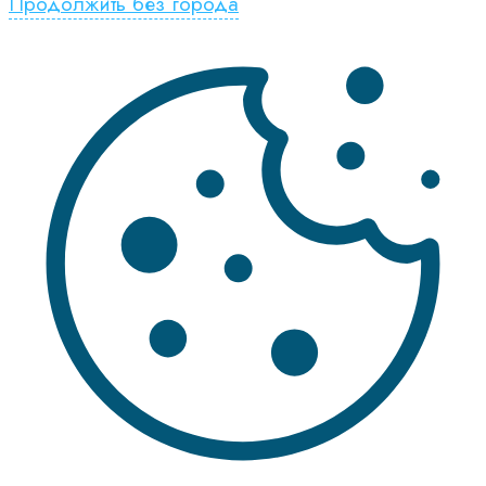
Продолжить без города