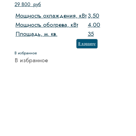
29 800
руб
Мощность охлаждения, кВт
3,50
Мощность обогрева, кВт
4,00
Площадь, м. кв.
35
В корзину
В избранное
В избранное