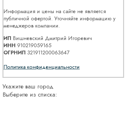
Информация и цены на сайте не является
публичной офертой. Уточняйте информацию у
менеджеров компании.
ИП
Вишневский Дмитрий Игоревич
ИНН
910219059165
ОГРНИП
321911200063647
Политика конфиденциальности
Укажите ваш город
Выберите из списка: