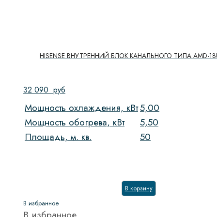
HISENSE ВНУТРЕННИЙ БЛОК КАНАЛЬНОГО ТИПА AMD-18
32 090
руб
Мощность охлаждения, кВт
5,00
Мощность обогрева, кВт
5,50
Площадь, м. кв.
50
В корзину
В избранное
В избранное