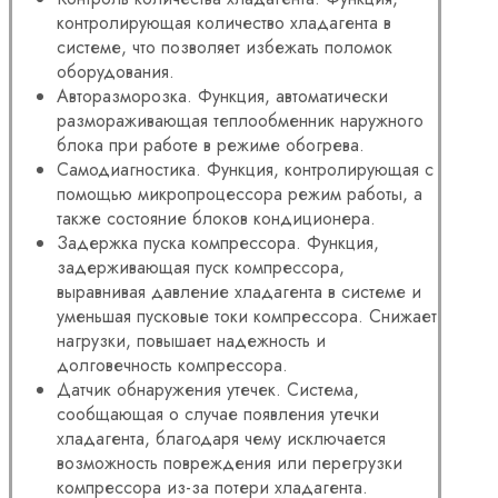
контролирующая количество хладагента в
системе, что позволяет избежать поломок
оборудования.
Авторазморозка. Функция, автоматически
размораживающая теплообменник наружного
блока при работе в режиме обогрева.
Самодиагностика. Функция, контролирующая с
помощью микропроцессора режим работы, а
также состояние блоков кондиционера.
Задержка пуска компрессора. Функция,
задерживающая пуск компрессора,
выравнивая давление хладагента в системе и
уменьшая пусковые токи компрессора. Снижает
нагрузки, повышает надежность и
долговечность компрессора.
Датчик обнаружения утечек. Система,
сообщающая о случае появления утечки
хладагента, благодаря чему исключается
возможность повреждения или перегрузки
компрессора из-за потери хладагента.