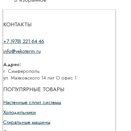
КОНТАКТЫ
+7 (978) 221 64 46
info@vekoterm.ru
Адрес:
г. Симферополь
ул. Маяковского 14 лит О офис 1
ПОПУЛЯРНЫЕ ТОВАРЫ
Настенные сплит системы
Холодильники
Стиральные машины