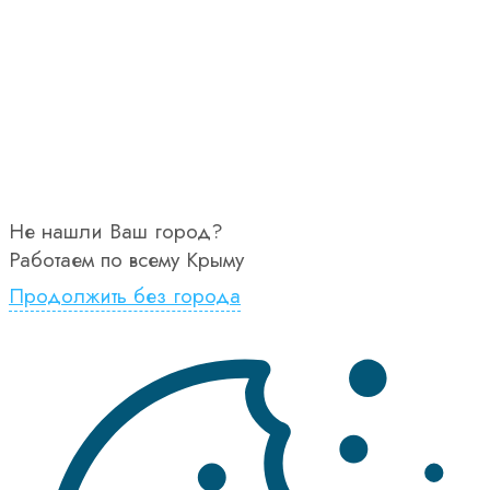
Не нашли Ваш город?
Работаем по всему Крыму
Продолжить без города