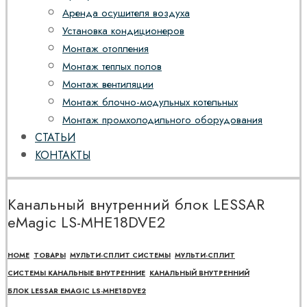
Аренда осушителя воздуха
Установка кондиционеров
Монтаж отопления
Монтаж теплых полов
Монтаж вентиляции
Монтаж блочно-модульных котельных
Монтаж промхолодильного оборудования
СТАТЬИ
КОНТАКТЫ
Канальный внутренний блок LESSAR
eMagic LS-MHE18DVE2
HOME
ТОВАРЫ
МУЛЬТИ-СПЛИТ СИСТЕМЫ
МУЛЬТИ-СПЛИТ
СИСТЕМЫ КАНАЛЬНЫЕ ВНУТРЕННИЕ
КАНАЛЬНЫЙ ВНУТРЕННИЙ
БЛОК LESSAR EMAGIC LS-MHE18DVE2