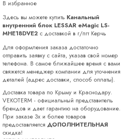
В избранное
Здесь вы можете купить
Канальный
внутренний блок LESSAR eMagic LS-
MHE18DVE2
с доставкой в г/пгт Керчь
Для оформления заказа достаточно
отправить заявку с сайта, указав свой номер
телефона. В самое ближайшее время с вами
свяжется менеджер компании для уточнения
деталей (адрес доставки, способ оплаты).
Доставка товара по Крыму и Краснодару.
VEKOTERM - официальный представитель
брендов и дает гарантию на оборудование.
При заказе 3х и более товаров
предоставляется
ДОПОЛНИТЕЛЬНАЯ
скидка!