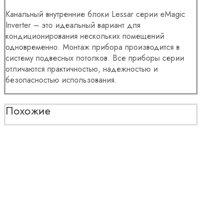
Канальный внутренние блоки Lessar серии eMagic
Inverter – это идеальный вариант для
кондиционирования нескольких помещений
одновременно. Монтаж прибора производится в
систему подвесных потолков. Все приборы серии
отличаются практичностью, надежностью и
безопасностью использования.
Похожие