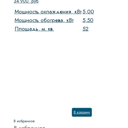
34 900
руб
Мощность охлаждения, кВт
5,00
Мощность обогрева, кВт
5,50
Площадь, м. кв.
52
В корзину
В избранное
В избранное