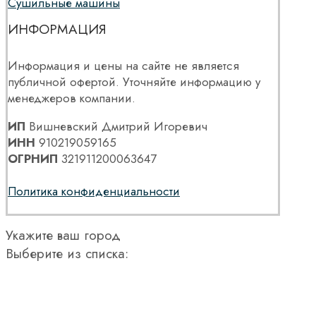
Сушильные машины
ИНФОРМАЦИЯ
Информация и цены на сайте не является
публичной офертой. Уточняйте информацию у
менеджеров компании.
ИП
Вишневский Дмитрий Игоревич
ИНН
910219059165
ОГРНИП
321911200063647
Политика конфиденциальности
Укажите ваш город
Выберите из списка: