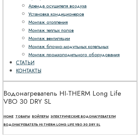
Аренда осушителя воздуха
Установка кондиционеров
Монтаж отопления
Монтаж теплых полов
Монтаж вентиляции
Монтаж блочно-модульных котельных
Монтаж промхолодильного оборудования
СТАТЬИ
КОНТАКТЫ
Водонагреватель HI-THERM Long Life
VBO 30 DRY SL
HOME
ТОВАРЫ
БОЙЛЕРЫ
ЭЛЕКТРИЧЕСКИЕ ВОДОНАГРЕВАТЕЛИ
ВОДОНАГРЕВАТЕЛЬ HI-THERM LONG LIFE VBO 30 DRY SL