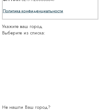
Политика конфиденциальности
Укажите ваш город
Выберите из списка:
Не нашли Ваш город?