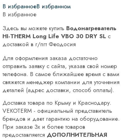
В избранное
В избранном
В избранное
Здесь вы можете купить
Водонагреватель
HI-THERM Long Life VBO 30 DRY SL
с
доставкой в г/пгт Феодосия
Для оформления заказа достаточно
отправить заявку с сайта, указав свой номер
телефона. В самое ближайшее время с вами
свяжется менеджер компании для уточнения
деталей (адрес доставки, способ оплаты).
Доставка товара по Крыму и Краснодару.
VEKOTERM - официальный представитель
брендов и дает гарантию на оборудование.
При заказе 3х и более товаров
предоставляется
ДОПОЛНИТЕЛЬНАЯ