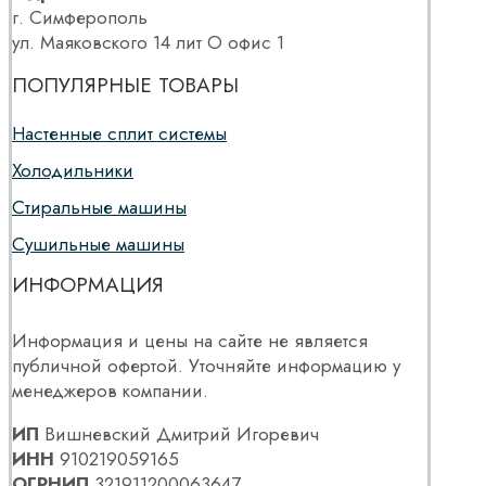
г. Симферополь
ул. Маяковского 14 лит О офис 1
ПОПУЛЯРНЫЕ ТОВАРЫ
Настенные сплит системы
Холодильники
Стиральные машины
Сушильные машины
ИНФОРМАЦИЯ
Информация и цены на сайте не является
публичной офертой. Уточняйте информацию у
менеджеров компании.
ИП
Вишневский Дмитрий Игоревич
ИНН
910219059165
ОГРНИП
321911200063647