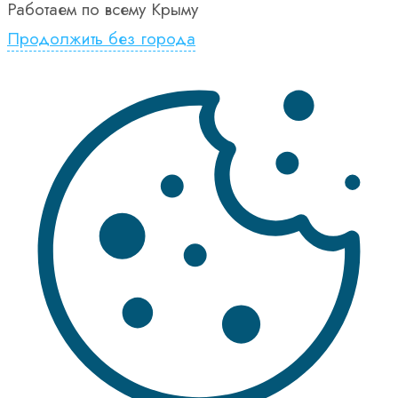
Работаем по всему Крыму
Продолжить без города