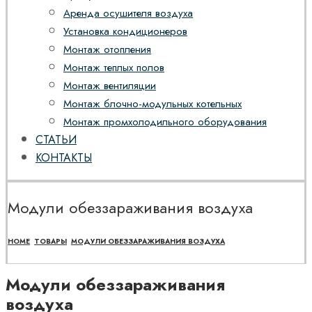
Аренда осушителя воздуха
Установка кондиционеров
Монтаж отопления
Монтаж теплых полов
Монтаж вентиляции
Монтаж блочно-модульных котельных
Монтаж промхолодильного оборудования
СТАТЬИ
КОНТАКТЫ
Модули обеззараживания воздуха
HOME
ТОВАРЫ
МОДУЛИ ОБЕЗЗАРАЖИВАНИЯ ВОЗДУХА
Модули обеззараживания
воздуха