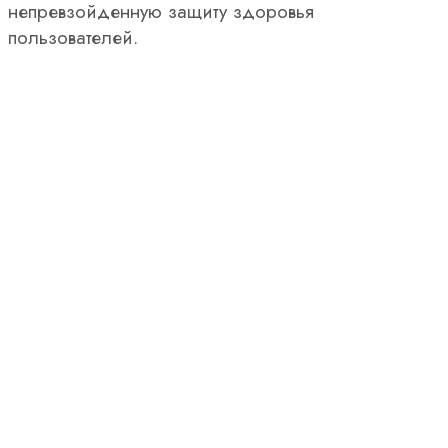
непревзойденную защиту здоровья
пользователей.