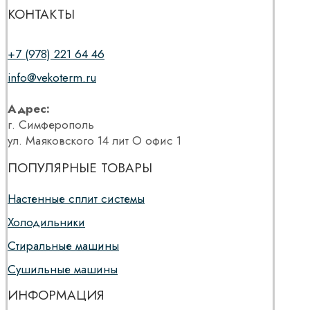
КОНТАКТЫ
+7 (978) 221 64 46
info@vekoterm.ru
Адрес:
г. Симферополь
ул. Маяковского 14 лит О офис 1
ПОПУЛЯРНЫЕ ТОВАРЫ
Настенные сплит системы
Холодильники
Стиральные машины
Сушильные машины
ИНФОРМАЦИЯ