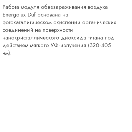
Работа модуля обеззараживания воздуха
Energolux Duf основана на
фотокаталитическом окислении органических
соединений на поверхности
нанокристаллического диоксида титана под
действием мягкого УФ-излучения (320-405
нм).