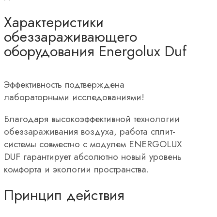
Характеристики
обеззараживающего
оборудования Energolux Duf
Эффективность подтверждена
лабораторными исследованиями!
Благодаря высокоэффективной технологии
обеззараживания воздуха, работа сплит-
системы совместно с модулем ENERGOLUX
DUF гарантирует абсолютно новый уровень
комфорта и экологии пространства.
Принцип действия