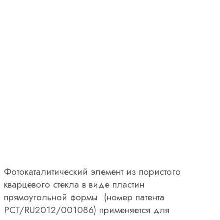
Фотокаталитический элемент из пористого
кварцевого стекла в виде пластин
прямоугольной формы (номер патента
PCT/RU2012/001086) применяется для