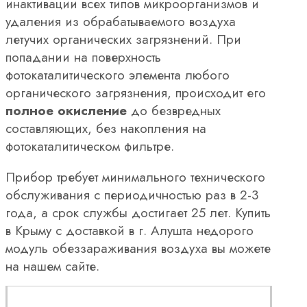
инактивации всех типов микроорганизмов и
удаления из обрабатываемого воздуха
летучих органических загрязнений. При
попадании на поверхность
фотокаталитического элемента любого
органического загрязнения, происходит его
полное окисление
до безвредных
составляющих, без накопления на
фотокаталитическом фильтре.
Прибор требует минимального технического
обслуживания с периодичностью раз в 2-3
года, а срок службы достигает 25 лет. Купить
в Крыму с доставкой в г. Алушта недорого
модуль обеззараживания воздуха вы можете
на нашем сайте.