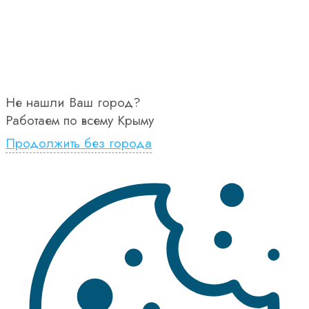
Не нашли Ваш город?
Работаем по всему Крыму
Продолжить без города