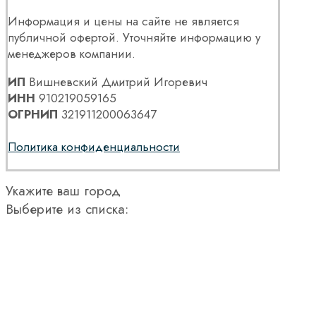
Информация и цены на сайте не является
публичной офертой. Уточняйте информацию у
менеджеров компании.
ИП
Вишневский Дмитрий Игоревич
ИНН
910219059165
ОГРНИП
321911200063647
Политика конфиденциальности
Укажите ваш город
Выберите из списка: