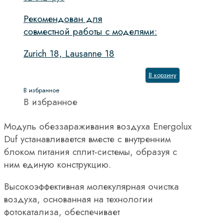
Рекомендован для
совместной работы с моделями:
Zurich 18, Lausanne 18
В корзину
В избранное
В избранное
Модуль обеззараживания воздуха Energolux
Duf устанавливается вместе с внутренним
блоком питания сплит-системы, образуя с
ним единую конструкцию.
Высокоэффективная молекулярная очистка
воздуха, основанная на технологии
фотокатализа, обеспечивает