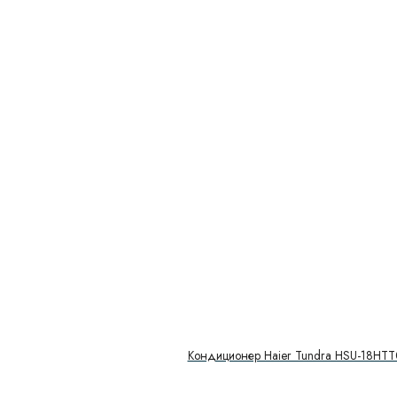
Кондиционер Haier Tundra HSU-18HT