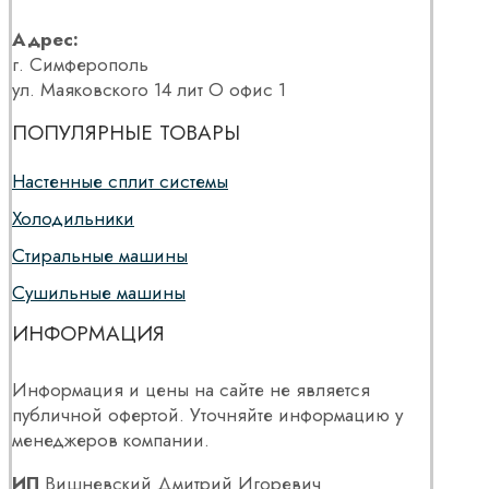
Адрес:
г. Симферополь
ул. Маяковского 14 лит О офис 1
ПОПУЛЯРНЫЕ ТОВАРЫ
Настенные сплит системы
Холодильники
Стиральные машины
Сушильные машины
ИНФОРМАЦИЯ
Информация и цены на сайте не является
публичной офертой. Уточняйте информацию у
менеджеров компании.
ИП
Вишневский Дмитрий Игоревич