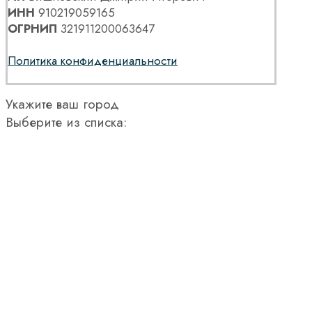
ИНН
910219059165
ОГРНИП
321911200063647
Политика конфиденциальности
Укажите ваш город
Выберите из списка: