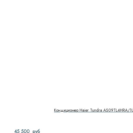
Кондиционер Haier Tundra AS09TL4HRA/
45 500
руб