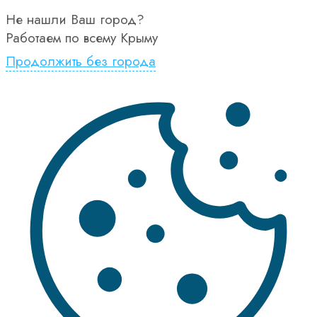
Не нашли Ваш город?
Работаем по всему Крыму
Продолжить без города