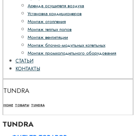
Аренда осушителя воздуха
Установка кондиционеров
Монтаж отопления
Монтаж теплых полов
Монтаж вентиляции
Монтаж блочно-модульных котельных
Монтаж промхолодильного оборудования
СТАТЬИ
КОНТАКТЫ
TUNDRA
HOME
ТОВАРЫ
TUNDRA
TUNDRA