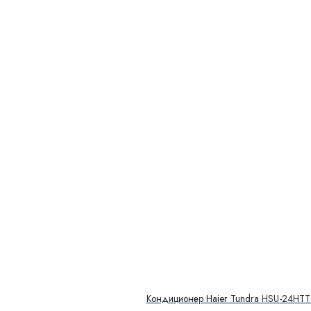
Кондиционер Haier Tundra HSU-24HT