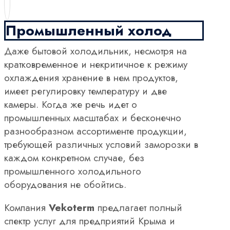
Промышленный холод
Даже бытовой холодильник, несмотря на
кратковременное и некритичное к режиму
охлаждения хранение в нем продуктов,
имеет регулировку температуру и две
камеры. Когда же речь идет о
промышленных масштабах и бесконечно
разнообразном ассортименте продукции,
требующей различных условий заморозки в
каждом конкретном случае, без
промышленного холодильного
оборудования не обойтись.
Компания
Vekoterm
предлагает полный
спектр услуг для предприятий Крыма и