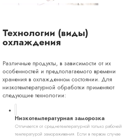
Технологии (виды)
охлаждения
Различные продукты, в зависимости от их
особенностей и предполагаемого времени
хранения в охлажденном состоянии. Для
низкотемпературной обработки применяют
следующие технологии:
Низкотемпературная заморозка
Отличается от среднетемпературной только рабочей
температурой замораживания. Если в первом случае