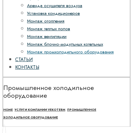
Аренда осушителя воздуха
Установка кондиционеров
Монтаж отопления
Монтаж теплых полов
Монтаж вентиляции
Монтаж блочно-модульных котельных
Монтаж промхолодильного оборудования
СТАТЬИ
КОНТАКТЫ
Промышленное холодильное
оборудование
HOME
УСЛУГИ КОМПАНИИ VEKOTERM
ПРОМЫШЛЕННОЕ
ХОЛОДИЛЬНОЕ ОБОРУДОВАНИЕ