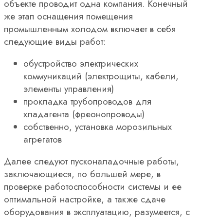
объекте проводит одна компания. Конечный
же этап оснащения помещения
промышленным холодом включает в себя
следующие виды работ:
обустройство электрических
коммуникаций (электрощиты, кабели,
элементы управления)
прокладка трубопроводов для
хладагента (фреонопроводы)
собственно, установка морозильных
агрегатов
Далее следуют пусконаладочные работы,
заключающиеся, по большей мере, в
проверке работоспособности системы и ее
оптимальной настройке, а также сдаче
оборудования в эксплуатацию, разумеется, с