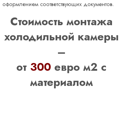
оформлением соответствующих документов.
Стоимость монтажа
холодильной камеры
–
от
300
евро м2 с
материалом