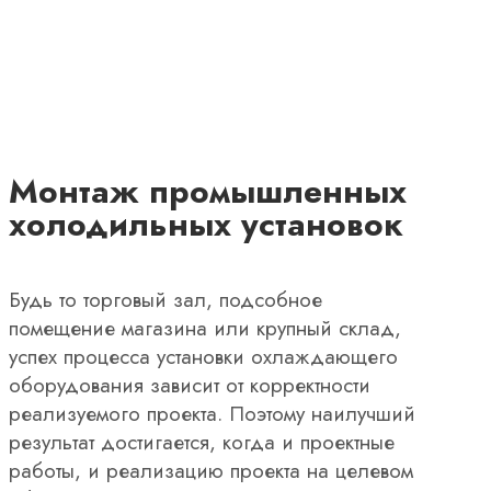
Монтаж промышленных
холодильных установок
Будь то торговый зал, подсобное
помещение магазина или крупный склад,
успех процесса установки охлаждающего
оборудования зависит от корректности
реализуемого проекта. Поэтому наилучший
результат достигается, когда и проектные
работы, и реализацию проекта на целевом