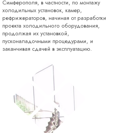
Симферополя, в частности, по монтажу
холодильных установок, камер,
рефрижераторов, начиная от разработки
проекта холодильного оборудования,
продолжая их установкой,
пусконаладочными процедурами, и
заканчивая сдачей в эксплуатацию.