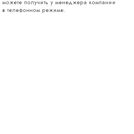
можете получить у менеджера компании
в телефонном режиме.