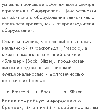
успешно производить монтаж всего спектра
агрегатов в г. Симферополь. Цена установки
холодильного оборудования зависит как от
сложности проекта, так и от производителя
оборудования.
Остается отметить, что наш выбор в пользу
итальянской «Фраскольд» ( Frascold), а
также германских компаний «Бок» и
«Блитцер» (Bock, Blitzer), продиктован
высокой надежностью, широкой
функциональностью и долговечностью
техники этих брендов.
Frascold
Bock
Blitzer
Более подробную информацию о
брендах, их отличии и особенностях, вы