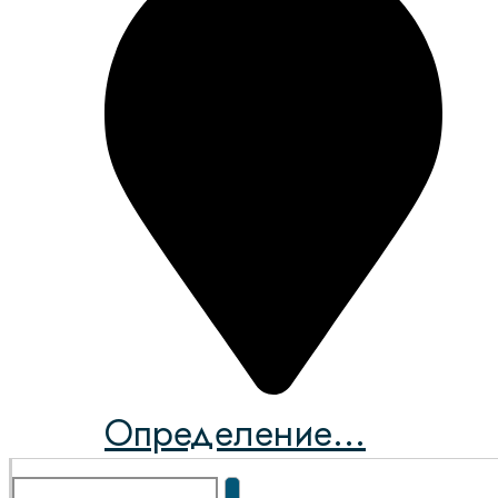
Определение...