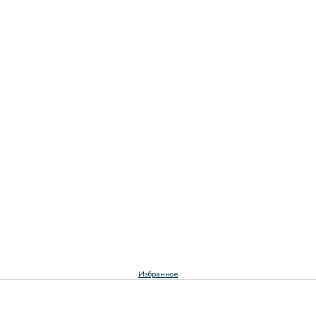
Избранное