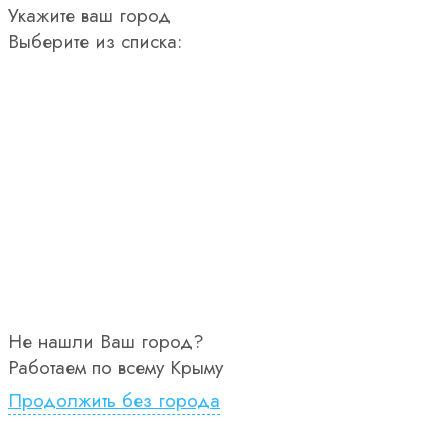
Укажите ваш город
Выберите из списка:
Не нашли Ваш город?
Работаем по всему Крыму
Продолжить без города