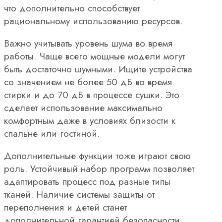
что дополнительно способствует
рациональному использованию ресурсов.
Важно учитывать уровень шума во время
работы. Чаще всего мощные модели могут
быть достаточно шумными. Ищите устройства
со значением не более 50 дБ во время
стирки и до 70 дБ в процессе сушки. Это
сделает использование максимально
комфортным даже в условиях близости к
спальне или гостиной.
Дополнительные функции тоже играют свою
роль. Устойчивый набор программ позволяет
адаптировать процесс под разные типы
тканей. Наличие системы защиты от
переполнения и детей станет
дополнительной гарантией безопасности,