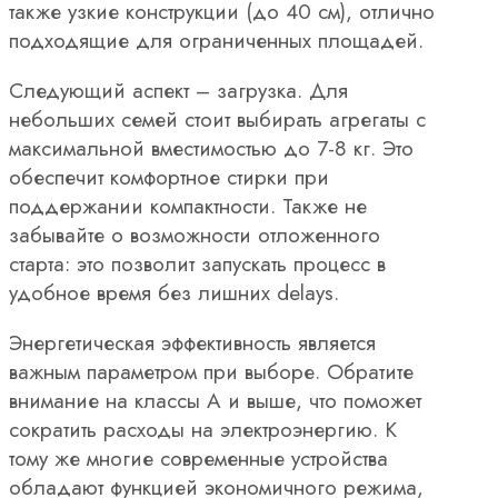
также узкие конструкции (до 40 см), отлично
подходящие для ограниченных площадей.
Следующий аспект – загрузка. Для
небольших семей стоит выбирать агрегаты с
максимальной вместимостью до 7-8 кг. Это
обеспечит комфортное стирки при
поддержании компактности. Также не
забывайте о возможности отложенного
старта: это позволит запускать процесс в
удобное время без лишних delays.
Энергетическая эффективность является
важным параметром при выборе. Обратите
внимание на классы A и выше, что поможет
сократить расходы на электроэнергию. К
тому же многие современные устройства
обладают функцией экономичного режима,