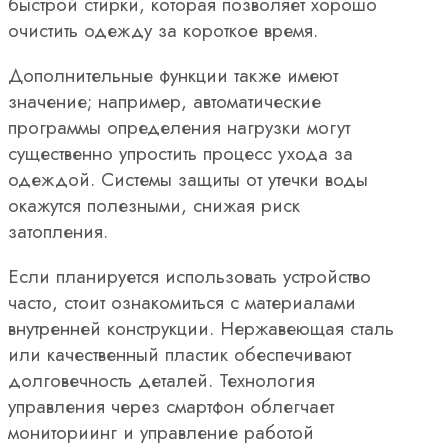
быстрой стирки, которая позволяет хорошо
очистить одежду за короткое время.
Дополнительные функции также имеют
значение; например, автоматические
программы определения нагрузки могут
существенно упростить процесс ухода за
одеждой. Системы защиты от утечки воды
окажутся полезными, снижая риск
затопления.
Если планируется использовать устройство
часто, стоит ознакомиться с материалами
внутренней конструкции. Нержавеющая сталь
или качественный пластик обеспечивают
долговечность деталей. Технология
управления через смартфон облегчает
мониториинг и управление работой