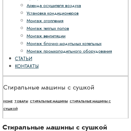
Аренда осушителя воздуха
Установка кондиционеров
Монтаж отопления
Монтаж теплых полов
Монтаж вентиляции
Монтаж блочно-модульных котельных
Монтаж промхолодильного оборудования
СТАТЬИ
КОНТАКТЫ
Стиральные машины с сушкой
HOME
ТОВАРЫ
СТИРАЛЬНЫЕ МАШИНЫ
СТИРАЛЬНЫЕ МАШИНЫ С
СУШКОЙ
Стиральные машины с сушкой