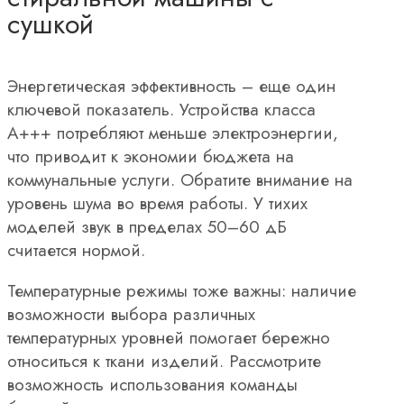
сушкой
Энергетическая эффективность – еще один
ключевой показатель. Устройства класса
A+++ потребляют меньше электроэнергии,
что приводит к экономии бюджета на
коммунальные услуги. Обратите внимание на
уровень шума во время работы. У тихих
моделей звук в пределах 50–60 дБ
считается нормой.
Температурные режимы тоже важны: наличие
возможности выбора различных
температурных уровней помогает бережно
относиться к ткани изделий. Рассмотрите
возможность использования команды