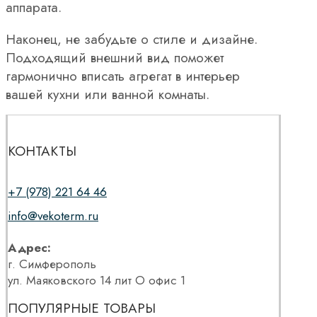
аппарата.
Наконец, не забудьте о стиле и дизайне.
Подходящий внешний вид поможет
гармонично вписать агрегат в интерьер
вашей кухни или ванной комнаты.
КОНТАКТЫ
+7 (978) 221 64 46
info@vekoterm.ru
Адрес:
г. Симферополь
ул. Маяковского 14 лит О офис 1
ПОПУЛЯРНЫЕ ТОВАРЫ