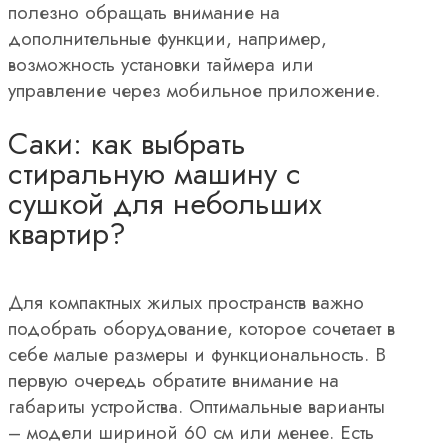
полезно обращать внимание на
дополнительные функции, например,
возможность установки таймера или
управление через мобильное приложение.
Саки: как выбрать
стиральную машину с
сушкой для небольших
квартир?
Для компактных жилых пространств важно
подобрать оборудование, которое сочетает в
себе малые размеры и функциональность. В
первую очередь обратите внимание на
габариты устройства. Оптимальные варианты
– модели шириной 60 см или менее. Есть