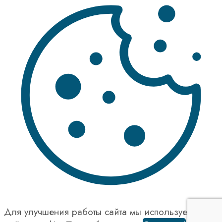
Для улучшения работы сайта мы используем