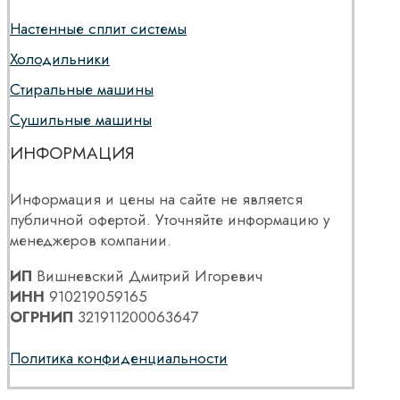
Настенные сплит системы
Холодильники
Стиральные машины
Сушильные машины
ИНФОРМАЦИЯ
Информация и цены на сайте не является
публичной офертой. Уточняйте информацию у
менеджеров компании.
ИП
Вишневский Дмитрий Игоревич
ИНН
910219059165
ОГРНИП
321911200063647
Политика конфиденциальности