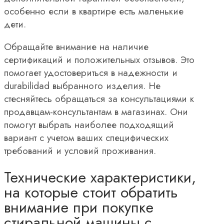
особенно если в квартире есть маленькие
дети.
Обращайте внимание на наличие
сертификаций и положительных отзывов. Это
помогает удостовериться в надежности и
durabilidad выбранного изделия. Не
стесняйтесь обращаться за консультациями к
продавцам-консультантам в магазинах. Они
помогут выбрать наиболее подходящий
вариант с учетом ваших специфических
требований и условий проживания.
Технические характеристики,
на которые стоит обратить
внимание при покупке
стиральной машины с