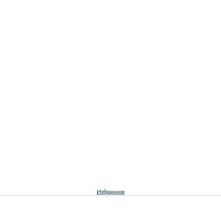
Избранное