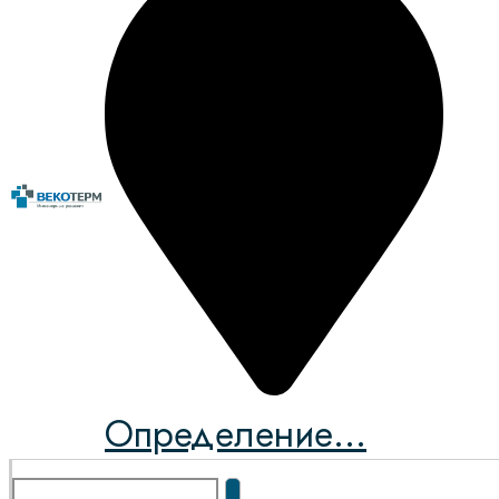
Определение...