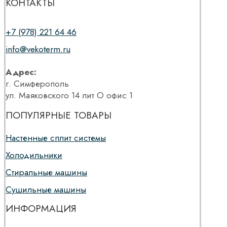
КОНТАКТЫ
+7 (978) 221 64 46
info@vekoterm.ru
Адрес:
г. Симферополь
ул. Маяковского 14 лит О офис 1
ПОПУЛЯРНЫЕ ТОВАРЫ
Настенные сплит системы
Холодильники
Стиральные машины
Сушильные машины
ИНФОРМАЦИЯ