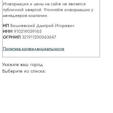
Информация и цены на сайте не является
публичной офертой. Уточняйте информацию у
менеджеров компании.
ИП
Вишневский Дмитрий Игоревич
ИНН
910219059165
ОГРНИП
321911200063647
Политика конфиденциальности
Укажите ваш город
Выберите из списка: