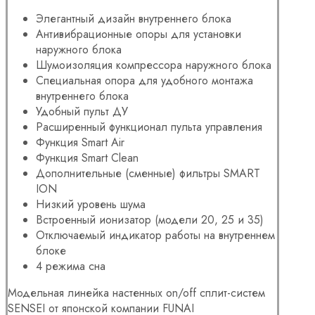
Элегантный дизайн внутреннего блока
Антивибрационные опоры для установки
наружного блока
Шумоизоляция компрессора наружного блока
Специальная опора для удобного монтажа
внутреннего блока
Удобный пульт ДУ
Расширенный функционал пульта управления
Функция Smart Air
Функция Smart Clean
Дополнительные (сменные) фильтры SMART
ION
Низкий уровень шума
Встроенный ионизатор (модели 20, 25 и 35)
Отключаемый индикатор работы на внутреннем
блоке
4 режима сна
Модельная линейка настенных on/off сплит-систем
SENSEI от японской компании FUNAI