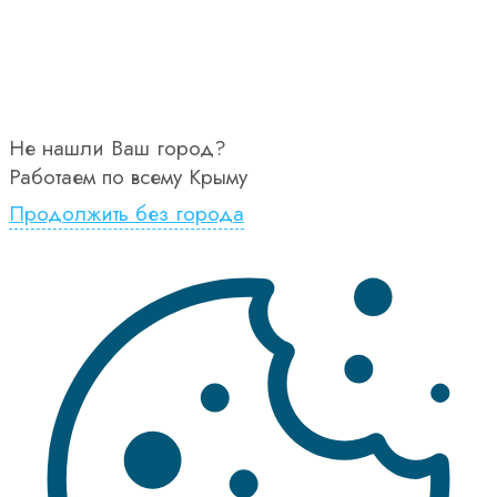
Не нашли Ваш город?
Работаем по всему Крыму
Продолжить без города