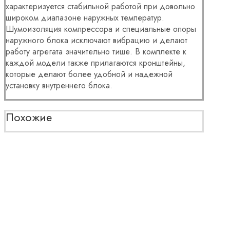
характеризуется стабильной работой при довольно
широком диапазоне наружных температур.
Шумоизоляция компрессора и специальные опоры
наружного блока исключают вибрацию и делают
работу агрегата значительно тише. В комплекте к
каждой модели также прилагаются кронштейны,
которые делают более удобной и надежной
установку внутреннего блока.
Похожие