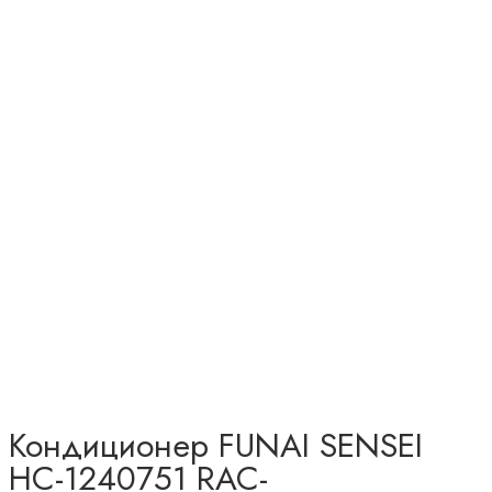
Кондиционер FUNAI SENSEI
НС-1240751 RAC-