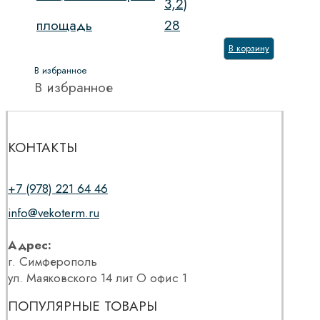
3,2)
площадь
28
В корзину
В избранное
В избранное
КОНТАКТЫ
+7 (978) 221 64 46
info@vekoterm.ru
Адрес:
г. Симферополь
ул. Маяковского 14 лит О офис 1
ПОПУЛЯРНЫЕ ТОВАРЫ