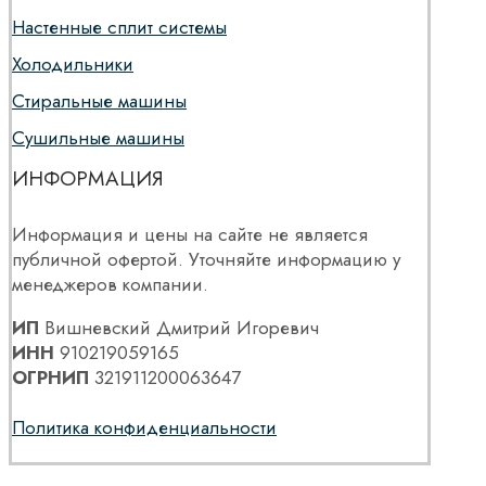
Настенные сплит системы
Холодильники
Стиральные машины
Сушильные машины
ИНФОРМАЦИЯ
Информация и цены на сайте не является
публичной офертой. Уточняйте информацию у
менеджеров компании.
ИП
Вишневский Дмитрий Игоревич
ИНН
910219059165
ОГРНИП
321911200063647
Политика конфиденциальности