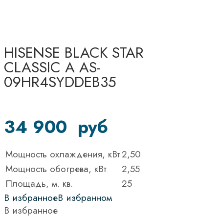
HISENSE BLACK STAR
CLASSIC A AS-
09HR4SYDDEB35
34 900
руб
Мощность охлаждения, кВт
2,50
Мощность обогрева, кВт
2,55
Площадь, м. кв.
25
В избранное
В избранном
В избранное