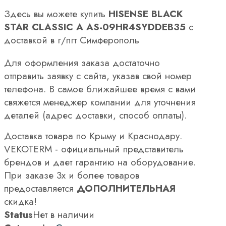
Здесь вы можете купить
HISENSE BLACK
STAR CLASSIC A AS-09HR4SYDDEB35
с
доставкой в г/пгт Симферополь
Для оформления заказа достаточно
отправить заявку с сайта, указав свой номер
телефона. В самое ближайшее время с вами
свяжется менеджер компании для уточнения
деталей (адрес доставки, способ оплаты).
Доставка товара по Крыму и Краснодару.
VEKOTERM - официальный представитель
брендов и дает гарантию на оборудование.
При заказе 3х и более товаров
предоставляется
ДОПОЛНИТЕЛЬНАЯ
скидка!
Status
Нет в наличии