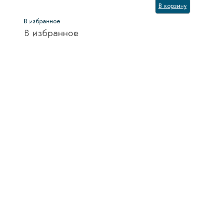
В корзину
В избранное
В избранное