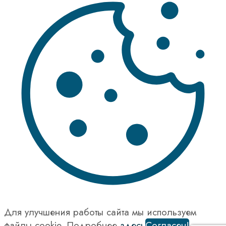
Для улучшения работы сайта мы используем
файлы cookie. Подробнее
здесь
Согласен!