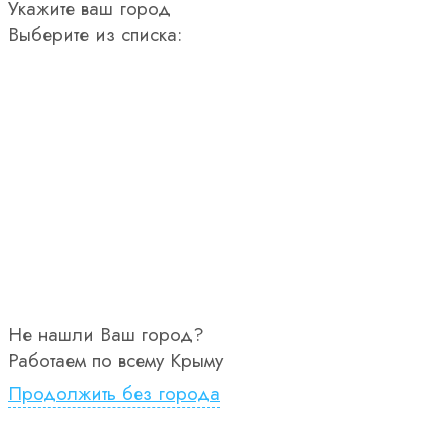
Укажите ваш город
Выберите из списка:
Не нашли Ваш город?
Работаем по всему Крыму
Продолжить без города