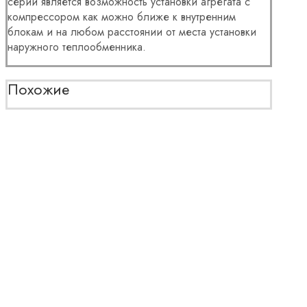
серии является возможность установки агрегата с
компрессором как можно ближе к внутренним
блокам и на любом расстоянии от места установки
наружного теплообменника.
Похожие