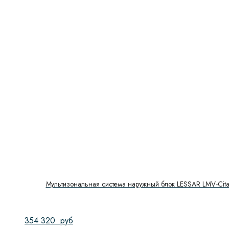
Мультизональная система наружный блок LESSAR LMV-Cit
354 320
руб