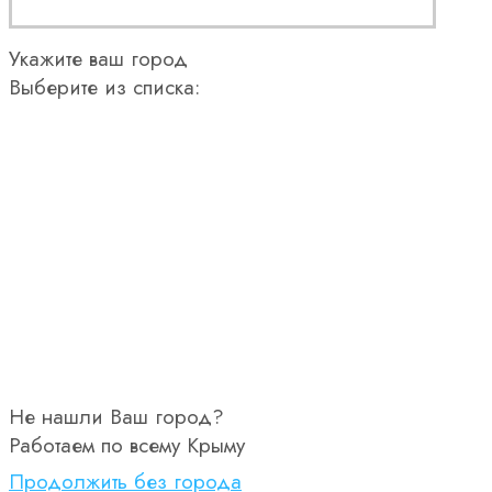
Укажите ваш город
Выберите из списка:
Не нашли Ваш город?
Работаем по всему Крыму
Продолжить без города