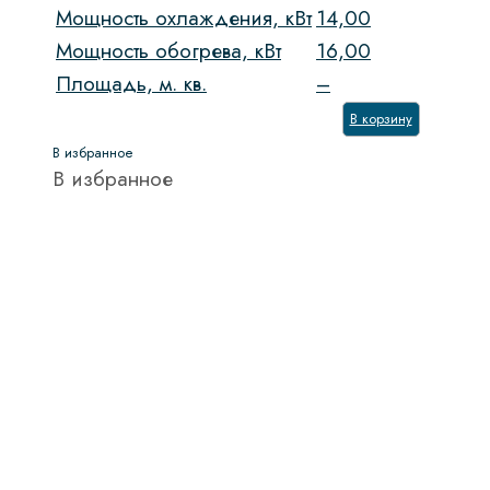
Мощность охлаждения, кВт
14,00
Мощность обогрева, кВт
16,00
Площадь, м. кв.
–
В корзину
В избранное
В избранное