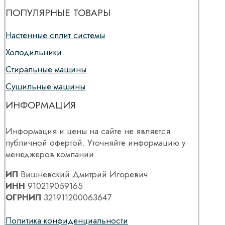
ПОПУЛЯРНЫЕ ТОВАРЫ
Настенные сплит системы
Холодильники
Стиральные машины
Сушильные машины
ИНФОРМАЦИЯ
Информация и цены на сайте не является
публичной офертой. Уточняйте информацию у
менеджеров компании.
ИП
Вишневский Дмитрий Игоревич
ИНН
910219059165
ОГРНИП
321911200063647
Политика конфиденциальности