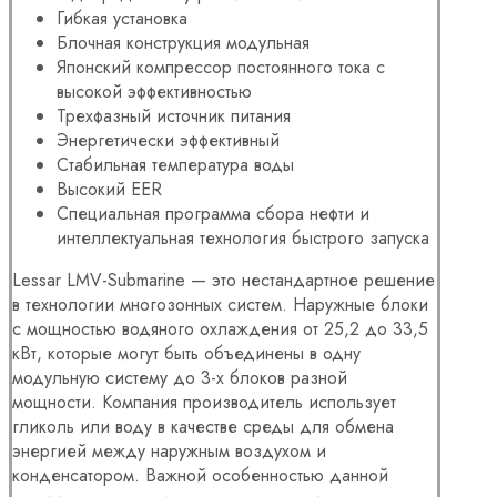
Гибкая установка
Блочная конструкция модульная
Японский компрессор постоянного тока с
высокой эффективностью
Трехфазный источник питания
Энергетически эффективный
Стабильная температура воды
Высокий EER
Специальная программа сбора нефти и
интеллектуальная технология быстрого запуска
Lessar LMV-Submarine — это нестандартное решение
в технологии многозонных систем. Наружные блоки
с мощностью водяного охлаждения от 25,2 до 33,5
кВт, которые могут быть объединены в одну
модульную систему до 3-х блоков разной
мощности. Компания производитель использует
гликоль или воду в качестве среды для обмена
энергией между наружным воздухом и
конденсатором. Важной особенностью данной