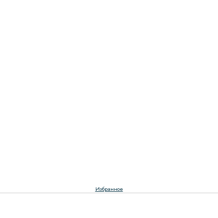
Избранное