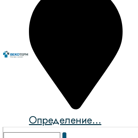
Определение...