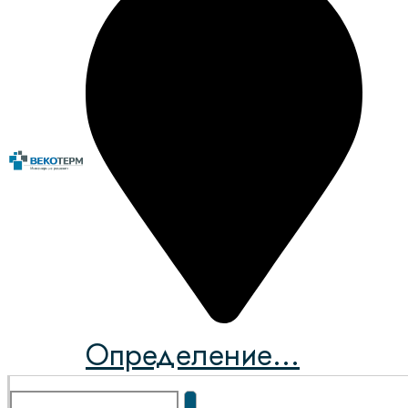
Определение...