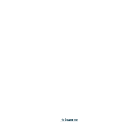
Избранное