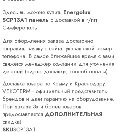
Здесь вы можете купить
Energolux
SCP13A1 панель
с доставкой в г/пгт
Симферополь
Для оформления заказа достаточно
отправить заявку с сайта, указав свой номер
телефона. В самое ближайшее время с вами
свяжется менеджер компании для уточнения
деталей (адрес доставки, способ оплаты).
Доставка товара по Крыму и Краснодару.
VEKOTERM - официальный представитель
брендов и дает гарантию на оборудование.
При заказе 3х и более товаров
предоставляется
ДОПОЛНИТЕЛЬНАЯ
скидка!
SKU
SCP13A1