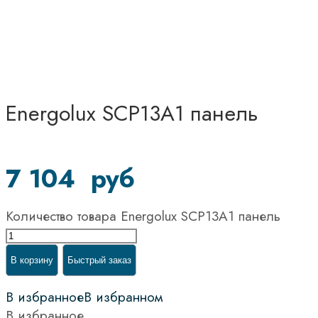
Energolux SCP13A1 панель
7 104
руб
Количество товара Energolux SCP13A1 панель
В корзину
Быстрый заказ
В избранное
В избранном
В избранное