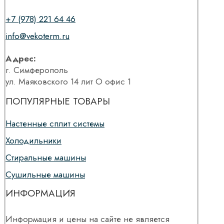
+7 (978) 221 64 46
info@vekoterm.ru
Адрес:
г. Симферополь
ул. Маяковского 14 лит О офис 1
ПОПУЛЯРНЫЕ ТОВАРЫ
Настенные сплит системы
Холодильники
Стиральные машины
Сушильные машины
ИНФОРМАЦИЯ
Информация и цены на сайте не является