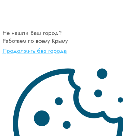
Не нашли Ваш город?
Работаем по всему Крыму
Продолжить без города