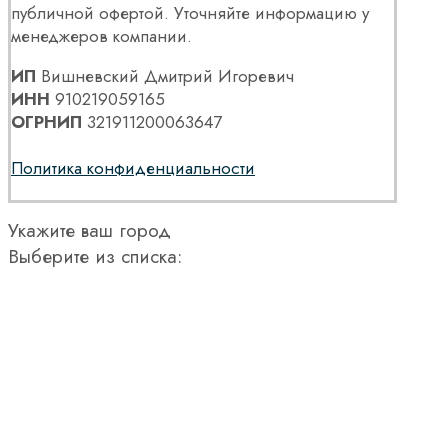
публичной офертой. Уточняйте информацию у
менеджеров компании.
ИП
Вишневский Дмитрий Игоревич
ИНН
910219059165
ОГРНИП
321911200063647
Политика конфиденциальности
Укажите ваш город
Выберите из списка: