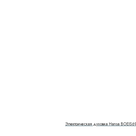
Электрическая духовка Hansa BOEIS6