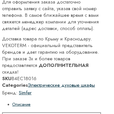
Для оформления заказа достаточно
отправить заявку с сайта, указав свой номер
телефона. В самое ближайшее время с вами
свяжется менеджер компании для уточнения
деталей (адрес доставки, способ оплаты).
Доставка товара по Крыму и Краснодару.
VEKOTERM - официальный представитель
брендов и дает гарантию на оборудование.
При заказе 3х и более товаров
предоставляется
ДОПОЛНИТЕЛЬНАЯ
скидка!
SKU
B4EC18016
Categories
Электрические духовые шкафы
Бренд:
Simfer
Описание