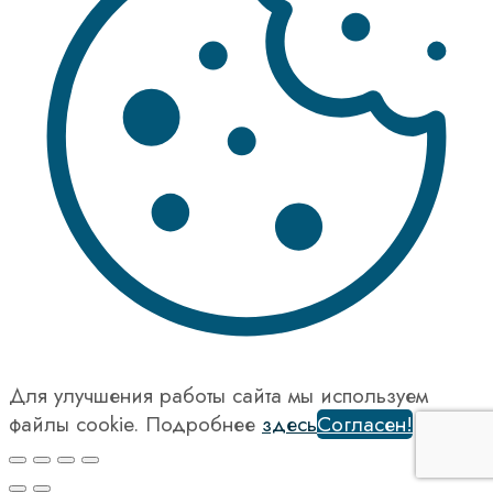
Для улучшения работы сайта мы используем
файлы cookie. Подробнее
здесь
Согласен!