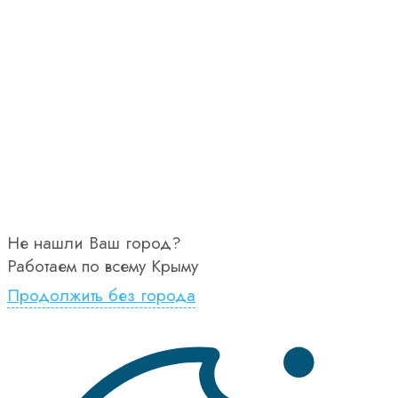
Не нашли Ваш город?
Работаем по всему Крыму
Продолжить без города