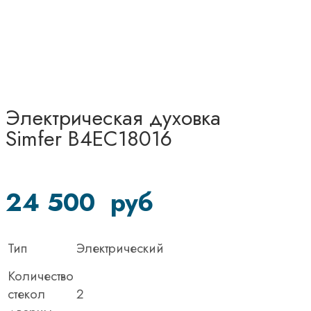
Электрическая духовка
Simfer B4EC18016
24 500
руб
Тип
Электрический
Количество
стекол
2