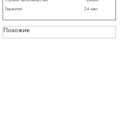
Гарантия
24 мес
Похожие