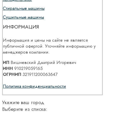
Стиральные машины
Сушильные машины
ИНФОРМАЦИЯ
Информация и цены на сайте не является
публичной офертой. Уточняйте информацию у
менеджеров компании.
ИП
Вишневский Дмитрий Игоревич
ИНН
910219059165
ОГРНИП
321911200063647
Политика конфиденциальности
Укажите ваш город
Выберите из списка: