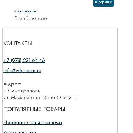
В корзину
В избранное
В избранное
КОНТАКТЫ
+7 (978) 221 64 46
info@vekoterm.ru
Адрес:
г. Симферополь
ул. Маяковского 14 лит О офис 1
ПОПУЛЯРНЫЕ ТОВАРЫ
Настенные сплит системы
Холодильники