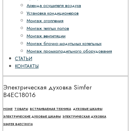
Аренда осушителя воздуха
Установка кондиционеров
Монтаж отопления
Монтаж теплых полов
Монтаж вентиляции
Монтаж блочно-модульных котельных
Монтаж промхолодильного оборудования
СТАТЬИ
КОНТАКТЫ
Электрическая духовка Simfer
B4EC18016
HOME
ТОВАРЫ
ВСТРАИВАЕМАЯ ТЕХНИКА
ДУХОВЫЕ ШКАФЫ
ЭЛЕКТРИЧЕСКИЕ ДУХОВЫЕ ШКАФЫ
ЭЛЕКТРИЧЕСКАЯ ДУХОВКА
SIMFER B4EC18016