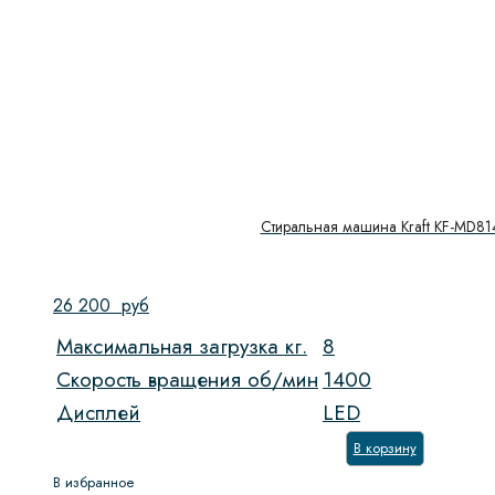
Стиральная машина Kraft KF-MD81
26 200
руб
Максимальная загрузка кг.
8
Скорость вращения об/мин
1400
Дисплей
LED
В корзину
В избранное