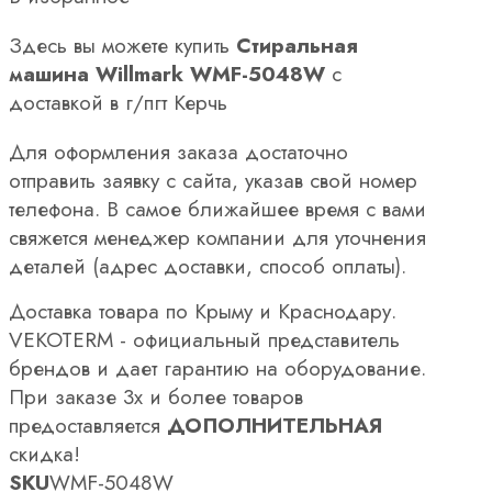
Здесь вы можете купить
Стиральная
машина Willmark WMF-5048W
с
доставкой в г/пгт Керчь
Для оформления заказа достаточно
отправить заявку с сайта, указав свой номер
телефона. В самое ближайшее время с вами
свяжется менеджер компании для уточнения
деталей (адрес доставки, способ оплаты).
Доставка товара по Крыму и Краснодару.
VEKOTERM - официальный представитель
брендов и дает гарантию на оборудование.
При заказе 3х и более товаров
предоставляется
ДОПОЛНИТЕЛЬНАЯ
скидка!
SKU
WMF-5048W