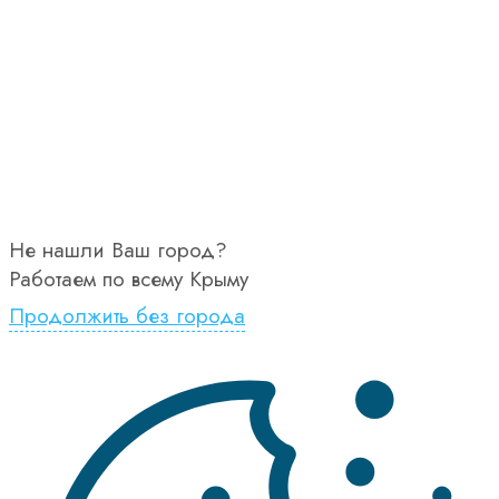
Не нашли Ваш город?
Работаем по всему Крыму
Продолжить без города