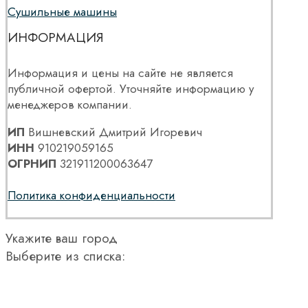
Сушильные машины
ИНФОРМАЦИЯ
Информация и цены на сайте не является
публичной офертой. Уточняйте информацию у
менеджеров компании.
ИП
Вишневский Дмитрий Игоревич
ИНН
910219059165
ОГРНИП
321911200063647
Политика конфиденциальности
Укажите ваш город
Выберите из списка: