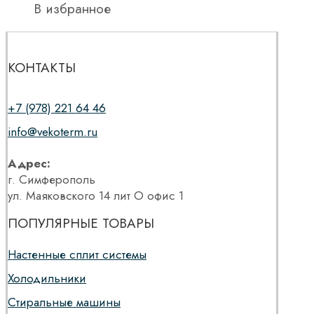
В избранное
КОНТАКТЫ
+7 (978) 221 64 46
info@vekoterm.ru
Адрес:
г. Симферополь
ул. Маяковского 14 лит О офис 1
ПОПУЛЯРНЫЕ ТОВАРЫ
Настенные сплит системы
Холодильники
Стиральные машины