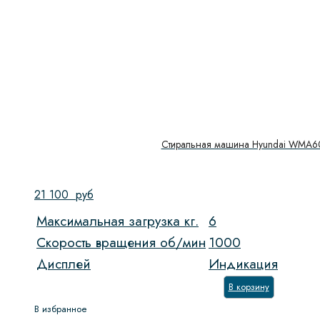
Стиральная машина Hyundai WMA
21 100
руб
Максимальная загрузка кг.
6
Скорость вращения об/мин
1000
Дисплей
Индикация
В корзину
В избранное