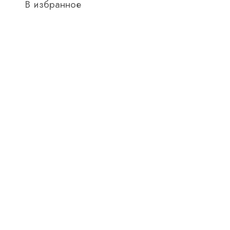
В избранное