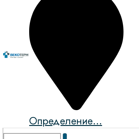
Определение...