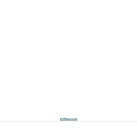
Избранное