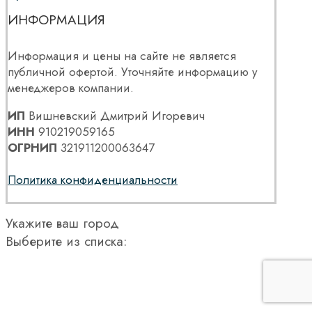
ИНФОРМАЦИЯ
Информация и цены на сайте не является
публичной офертой. Уточняйте информацию у
менеджеров компании.
ИП
Вишневский Дмитрий Игоревич
ИНН
910219059165
ОГРНИП
321911200063647
Политика конфиденциальности
Укажите ваш город
Выберите из списка: