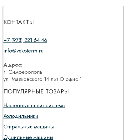
КОНТАКТЫ
+7 (978) 221 64 46
info@vekoterm.ru
Адрес:
г. Симферополь
ул. Маяковского 14 лит О офис 1
ПОПУЛЯРНЫЕ ТОВАРЫ
Настенные сплит системы
Холодильники
Стиральные машины
Сушильные машины