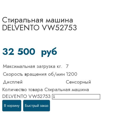
Стиральная машина
DELVENTO VW52753
32 500
руб
Максимальная загрузка кг.
7
Скорость вращения об/мин
1200
Дисплей
Сенсорный
Количество товара Стиральная машина
DELVENTO VW52753
В корзину
Быстрый заказ