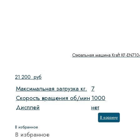
Стиральная машина Kraft KF-EN71
21 200
руб
Максимальная загрузка кг.
7
Скорость вращения об/мин
1000
Дисплей
нет
В корзину
В избранное
В избранное