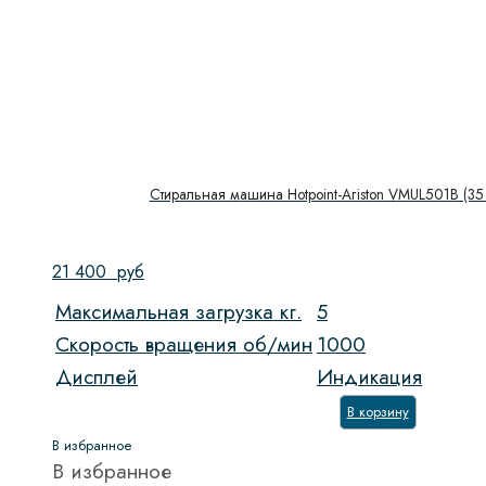
Стиральная машина Hotpoint-Ariston VMUL501B (35 
21 400
руб
Максимальная загрузка кг.
5
Скорость вращения об/мин
1000
Дисплей
Индикация
В корзину
В избранное
В избранное