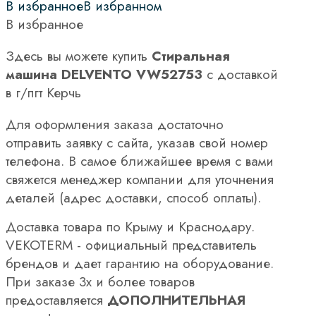
В избранное
В избранном
В избранное
Здесь вы можете купить
Стиральная
машина DELVENTO VW52753
с доставкой
в г/пгт Керчь
Для оформления заказа достаточно
отправить заявку с сайта, указав свой номер
телефона. В самое ближайшее время с вами
свяжется менеджер компании для уточнения
деталей (адрес доставки, способ оплаты).
Доставка товара по Крыму и Краснодару.
VEKOTERM - официальный представитель
брендов и дает гарантию на оборудование.
При заказе 3х и более товаров
предоставляется
ДОПОЛНИТЕЛЬНАЯ