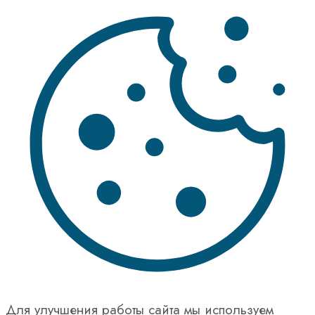
Для улучшения работы сайта мы используем