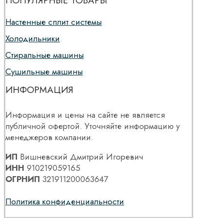
ПОПУЛЯРНЫЕ ТОВАРЫ
Настенные сплит системы
Холодильники
Стиральные машины
Сушильные машины
ИНФОРМАЦИЯ
Информация и цены на сайте не является
публичной офертой. Уточняйте информацию у
менеджеров компании.
ИП
Вишневский Дмитрий Игоревич
ИНН
910219059165
ОГРНИП
321911200063647
Политика конфиденциальности