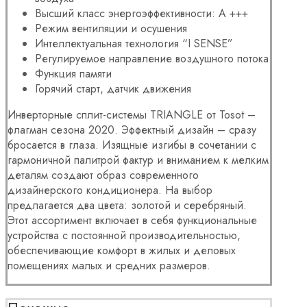
Высший класс энергоэффективности: A +++
Режим вентиляции и осушения
Интеллектуальная технология “I SENSE”
Регулируемое направление воздушного потока
Функция памяти
Горячий старт, датчик движения
Инверторные сплит-системы TRIANGLE от Tosot –
флагман сезона 2020. Эффектный дизайн – сразу
бросается в глаза. Изящные изгибы в сочетании с
гармоничной палитрой фактур и вниманием к мелким
деталям создают образ современного
дизайнерского кондиционера. На выбор
предлагается два цвета: золотой и серебряный.
Этот ассортимент включает в себя функциональные
устройства с постоянной производительностью,
обеспечивающие комфорт в жилых и деловых
помещениях малых и средних размеров.